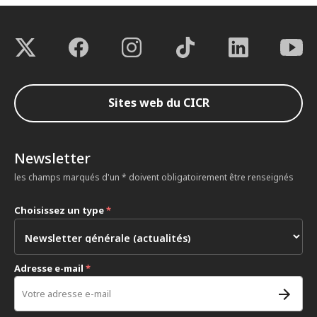
Sites web du CICR
Newsletter
les champs marqués d'un * doivent obligatoirement être renseignés
Choisissez un type
*
Adresse e-mail
*