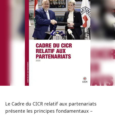
Le Cadre du CICR relatif aux partenariats
présente les principes fondamentaux –