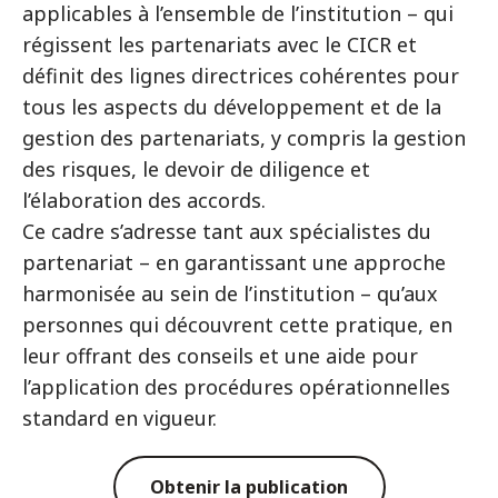
applicables à l’ensemble de l’institution – qui
régissent les partenariats avec le CICR et
définit des lignes directrices cohérentes pour
tous les aspects du développement et de la
gestion des partenariats, y compris la gestion
des risques, le devoir de diligence et
l’élaboration des accords.
Ce cadre s’adresse tant aux spécialistes du
partenariat – en garantissant une approche
harmonisée au sein de l’institution – qu’aux
personnes qui découvrent cette pratique, en
leur offrant des conseils et une aide pour
l’application des procédures opérationnelles
standard en vigueur.
Obtenir la publication