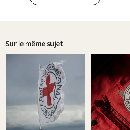
Sur le même sujet