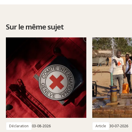
Sur le même sujet
Déclaration
03-08-2026
Article
30-07-2026