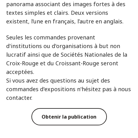
panorama associant des images fortes à des
textes simples et clairs. Deux versions
existent, l’une en français, l’autre en anglais.
Seules les commandes provenant
d'institutions ou d'organisations à but non
lucratif ainsi que de Sociétés Nationales de la
Croix-Rouge et du Croissant-Rouge seront
acceptées.
Si vous avez des questions au sujet des
commandes d'expositions n'hésitez pas à nous
contacter.
Obtenir la publication