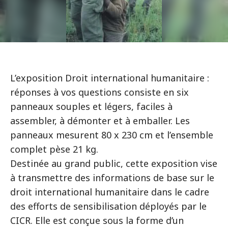
L’exposition Droit international humanitaire :
réponses à vos questions consiste en six
panneaux souples et légers, faciles à
assembler, à démonter et à emballer. Les
panneaux mesurent 80 x 230 cm et l’ensemble
complet pèse 21 kg.
Destinée au grand public, cette exposition vise
à transmettre des informations de base sur le
droit international humanitaire dans le cadre
des efforts de sensibilisation déployés par le
CICR. Elle est conçue sous la forme d’un