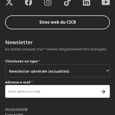
Sites web du CICR
Newsletter
les champs marqués d'un * doivent obligatoirement être renseignés
Choisissez un type
*
Adresse e-mail
*
Accessibilité
Copyright