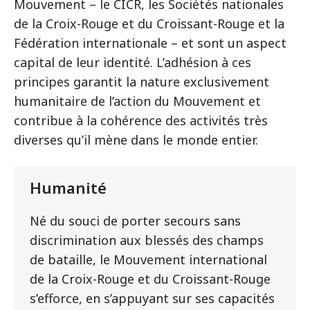
Mouvement – le CICR, les Sociétés nationales
de la Croix-Rouge et du Croissant-Rouge et la
Fédération internationale – et sont un aspect
capital de leur identité. L’adhésion à ces
principes garantit la nature exclusivement
humanitaire de l’action du Mouvement et
contribue à la cohérence des activités très
diverses qu’il mène dans le monde entier.
Humanité
Né du souci de porter secours sans
discrimination aux blessés des champs
de bataille, le Mouvement international
de la Croix-Rouge et du Croissant-Rouge
s’efforce, en s’appuyant sur ses capacités