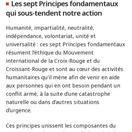
Les sept Principes fondamentaux
qui sous-tendent notre action
Humanité, impartialité, neutralité,
indépendance, volontariat, unité et
universalité : ces sept Principes fondamentaux
résument l’éthique du Mouvement
international de la Croix-Rouge et du
Croissant-Rouge et sont au cœur des activités
humanitaires qu’il mène afin de venir en aide
aux personnes qui en ont besoin pendant un
conflit armé, à la suite d’une catastrophe
naturelle ou dans d’autres situations
d’urgence.
Ces principes unissent les composantes du