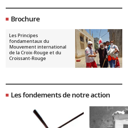
Brochure
Les Principes
fondamentaux du
Mouvement international
de la Croix-Rouge et du
Croissant-Rouge
Les fondements de notre action