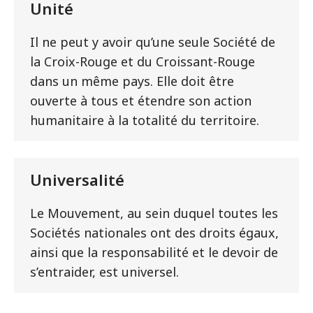
Unité
Il ne peut y avoir qu’une seule Société de
la Croix-Rouge et du Croissant-Rouge
dans un même pays. Elle doit être
ouverte à tous et étendre son action
humanitaire à la totalité du territoire.
Universalité
Le Mouvement, au sein duquel toutes les
Sociétés nationales ont des droits égaux,
ainsi que la responsabilité et le devoir de
s’entraider, est universel.