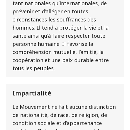
tant nationales qu’internationales, de
prévenir et d’alléger en toutes
circonstances les souffrances des
hommes. Il tend à protéger la vie et la
santé ainsi qu’à faire respecter toute
personne humaine. Il favorise la
compréhension mutuelle, l’amitié, la
coopération et une paix durable entre
tous les peuples.
Impartialité
Le Mouvement ne fait aucune distinction
de nationalité, de race, de religion, de
condition sociale et d’appartenance