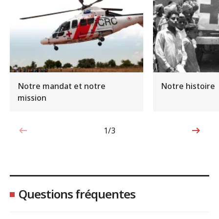
Notre mandat et notre
Notre histoire
mission
1/3
1sur3
Questions fréquentes