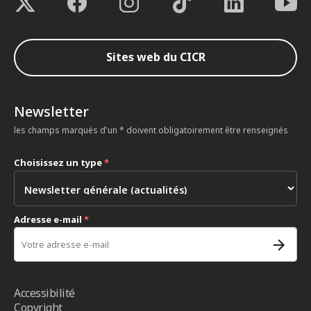
Sites web du CICR
Newsletter
les champs marqués d'un * doivent obligatoirement être renseignés
Choisissez un type
*
Adresse e-mail
*
Accessibilité
Copyright