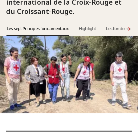
international de la Croix-Rouge et
du Croissant-Rouge.
Les sept Principes fondamentaux
Highlight
Les fondements d