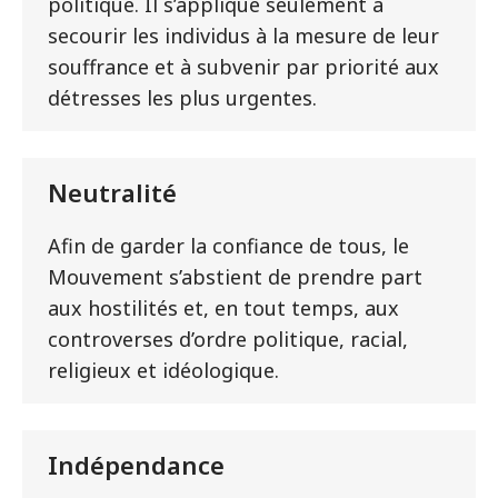
politique. Il s’applique seulement à
secourir les individus à la mesure de leur
souffrance et à subvenir par priorité aux
détresses les plus urgentes.
Neutralité
Afin de garder la confiance de tous, le
Mouvement s’abstient de prendre part
aux hostilités et, en tout temps, aux
controverses d’ordre politique, racial,
religieux et idéologique.
Indépendance