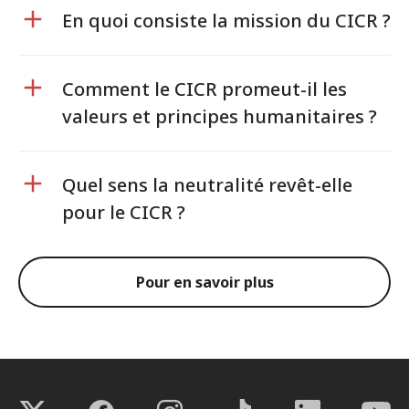
En quoi consiste la mission du CICR ?
Comment le CICR promeut-il les
valeurs et principes humanitaires ?
Quel sens la neutralité revêt-elle
pour le CICR ?
Pour en savoir plus