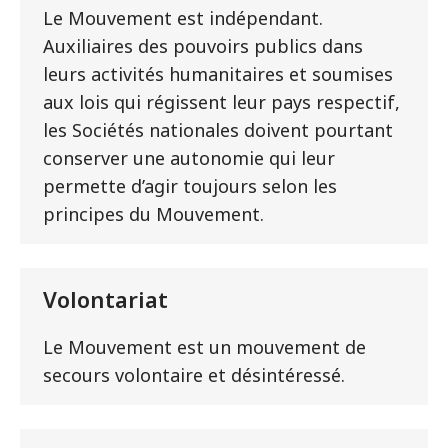
Le Mouvement est indépendant.
Auxiliaires des pouvoirs publics dans
leurs activités humanitaires et soumises
aux lois qui régissent leur pays respectif,
les Sociétés nationales doivent pourtant
conserver une autonomie qui leur
permette d’agir toujours selon les
principes du Mouvement.
Volontariat
Le Mouvement est un mouvement de
secours volontaire et désintéressé.