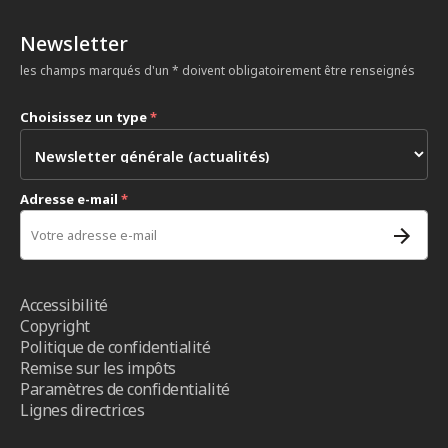
Newsletter
les champs marqués d'un * doivent obligatoirement être renseignés
Choisissez un type
*
Adresse e-mail
*
Accessibilité
Copyright
Politique de confidentialité
Remise sur les impôts
Paramètres de confidentialité
Lignes directrices