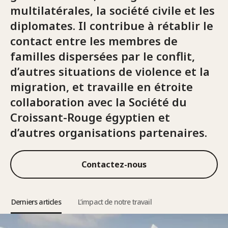
multilatérales, la société civile et les
diplomates. Il contribue à rétablir le
contact entre les membres de
familles dispersées par le conflit,
d’autres situations de violence et la
migration, et travaille en étroite
collaboration avec la Société du
Croissant-Rouge égyptien et
d’autres organisations partenaires.
Contactez-nous
Derniers articles
L’impact de notre travail