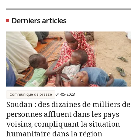
Derniers articles
Communiqué de presse
04-05-2023
Soudan : des dizaines de milliers de
personnes affluent dans les pays
voisins, compliquant la situation
humanitaire dans la région