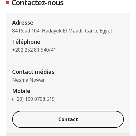
Contactez-nous
Adresse
84 Road 104, Hadayek El Maadi, Cairo, Egypt
Téléphone
+202 252 81 540/41
Contact médias
Nesma Nowar
Mobile
(+20) 100 0708 515
Contact