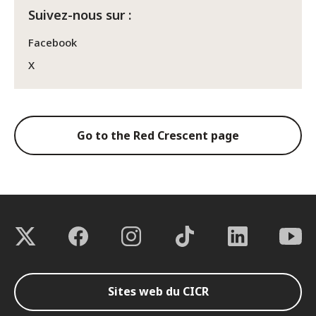
Suivez-nous sur :
Facebook
X
Go to the Red Crescent page
Sites web du CICR