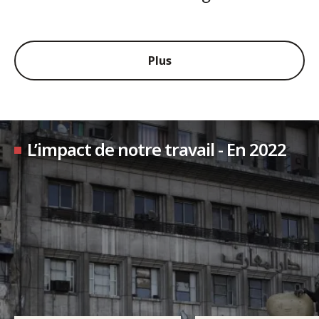
Plus
L’impact de notre travail - En 2022