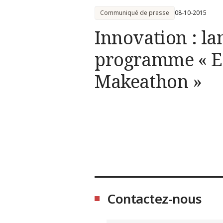
Communiqué de presse
08-10-2015
Innovation : l
programme « E
Makeathon »
Contactez-nous