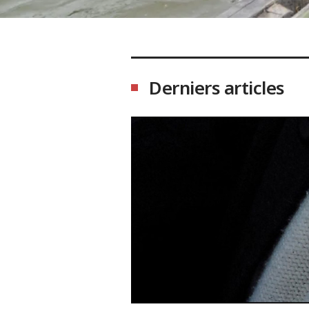
Derniers articles