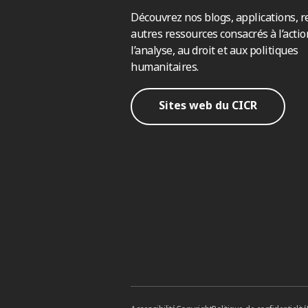
Découvrez nos blogs, applications, r
autres ressources consacrés à l’actio
l’analyse, au droit et aux politiques
humanitaires.
Sites web du CICR