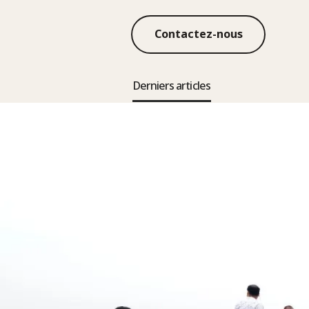
Contactez-nous
Derniers articles