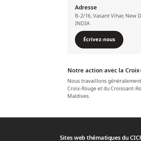
Adresse
B-2/16, Vasant Vihar, New D
INDIA
Écrivez-nous
Notre action avec la Croix
Nous travaillons généralement 
Croix-Rouge et du Croissant-Ro
Maldives.
Sites web thématiques du CIC