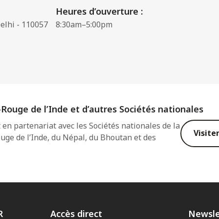
Heures d’ouverture :
elhi - 110057
8:30am–5:00pm
-Rouge de l’Inde et d’autres Sociétés nationales
en partenariat avec les Sociétés nationales de la
Visite
uge de l’Inde, du Népal, du Bhoutan et des
R
Accès direct
Newsle