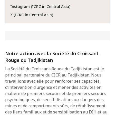
Instagram (ICRC in Central Asia)
X (ICRC in Central Asia)
Notre action avec la Société du Croissant-
Rouge du Tadjikistan
La Société du Croissant-Rouge du Tadjikistan est le
principal partenaire du CICR au Tadjikistan. Nous
travaillons avec elle pour renforcer ses capacités
d’intervention d’urgence et mener des activités en
matière de premiers secours et de premiers secours
psychologiques, de sensibilisation aux dangers des
mines et de comportements sûrs, de rétablissement
des liens familiaux et de sensibilisation au DIH et au