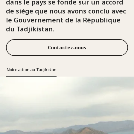
dans le pays se fonde sur un accord
de siège que nous avons conclu avec
le Gouvernement de la République
du Tadjikistan.
Contactez-nous
Notre action au Tadjikistan