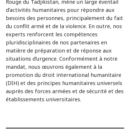
Rouge du Tadjikistan, mène un large éventail
d’activités humanitaires pour répondre aux
besoins des personnes, principalement du fait
du conflit armé et de la violence. En outre, nos
experts renforcent les compétences
pluridisciplinaires de nos partenaires en
matière de préparation et de réponse aux
situations d’urgence. Conformément à notre
mandat, nous œuvrons également à la
promotion du droit international humanitaire
(DIH) et des principes humanitaires universels
auprès des forces armées et de sécurité et des
établissements universitaires.