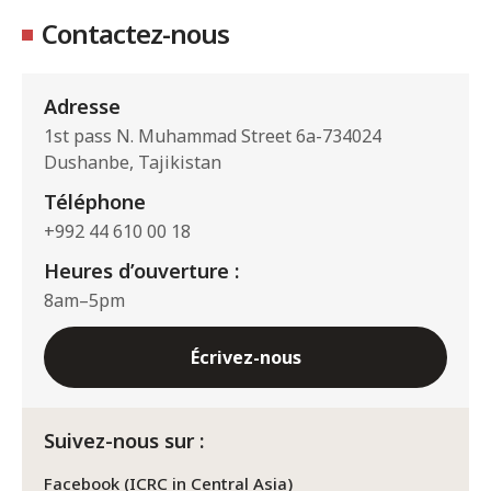
Contactez-nous
Adresse
1st pass N. Muhammad Street 6a-734024
Dushanbe, Tajikistan
Téléphone
+992 44 610 00 18
Heures d’ouverture :
8am–5pm
Écrivez-nous
Suivez-nous sur :
Facebook (ICRC in Central Asia)