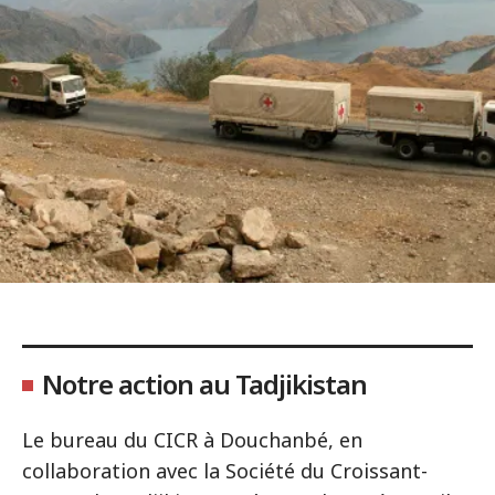
Notre action au Tadjikistan
Le bureau du CICR à Douchanbé, en
collaboration avec la Société du Croissant-