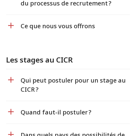
du processus de recrutement ?
Ce que nous vous offrons
Les stages au CICR
Qui peut postuler pour un stage au
CICR ?
Quand faut-il postuler ?
Dans quels pays des possibilités de