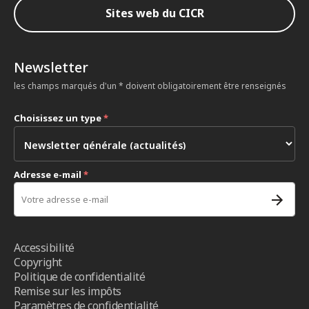
Sites web du CICR
Newsletter
les champs marqués d'un * doivent obligatoirement être renseignés
Choisissez un type
*
Adresse e-mail
*
Accessibilité
Copyright
Politique de confidentialité
Remise sur les impôts
Paramètres de confidentialité