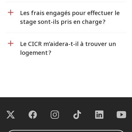
Les frais engagés pour effectuer le
stage sont-ils pris en charge ?
Le CICR m’aidera-t-il à trouver un
logement ?