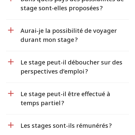
stage sont-elles proposées ?
Aurai-je la possibilité de voyager
durant mon stage ?
Le stage peut-il déboucher sur des
perspectives d’emploi ?
Le stage peut-il être effectué à
temps partiel ?
Les stages sont-ils rémunérés ?