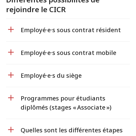
rejoindre le CICR
Employé·e·s sous contrat résident
Employé·e·s sous contrat mobile
Employé·e·s du siège
Programmes pour étudiants
diplômés (stages « Associate »)
Quelles sont les différentes étapes