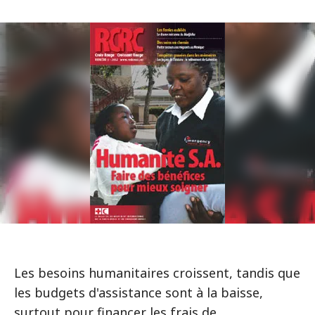
Les besoins humanitaires croissent, tandis que
les budgets d'assistance sont à la baisse,
surtout pour financer les frais de