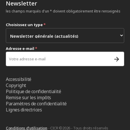
Newsletter
les champs marqués d'un * doivent obligatoirement être renseignés
Choisissez un type
*
Adresse e-mail
*
Accessibilité
Copyright
Politique de confidentialité
Remise sur les impôts
Paramètres de confidentialité
Lignes directrices
Conditions d’utilisation
- CICR ©2026 - Tous droits réservés