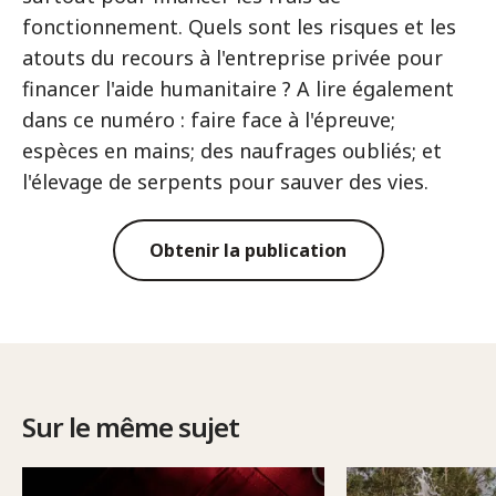
fonctionnement. Quels sont les risques et les
atouts du recours à l'entreprise privée pour
financer l'aide humanitaire ? A lire également
dans ce numéro : faire face à l'épreuve;
espèces en mains; des naufrages oubliés; et
l'élevage de serpents pour sauver des vies.
Obtenir la publication
Sur le même sujet