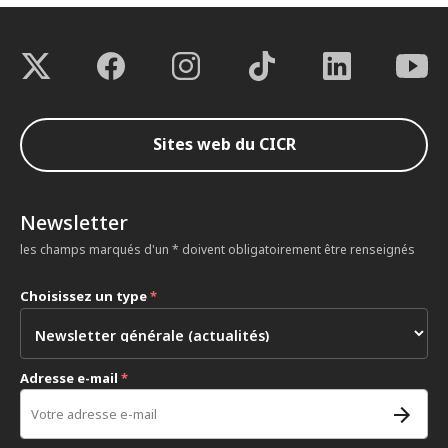
Sites web du CICR
Newsletter
les champs marqués d'un * doivent obligatoirement être renseignés
Choisissez un type
*
Adresse e-mail
*