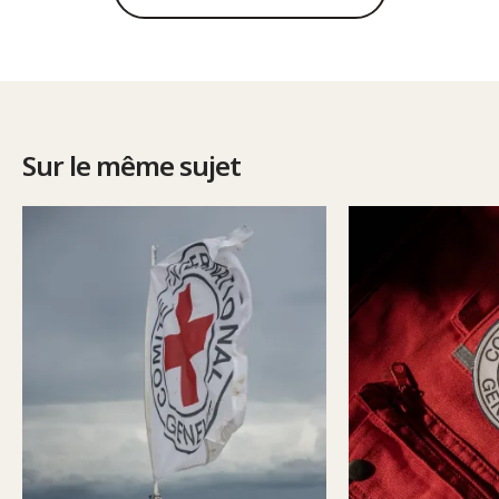
Sur le même sujet