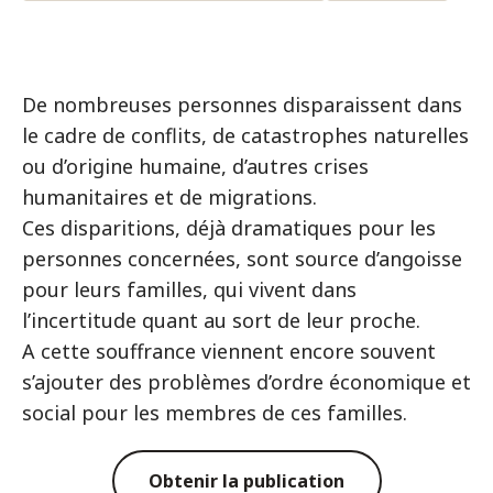
De nombreuses personnes disparaissent dans
le cadre de conflits, de catastrophes naturelles
ou d’origine humaine, d’autres crises
humanitaires et de migrations.
Ces disparitions, déjà dramatiques pour les
personnes concernées, sont source d’angoisse
pour leurs familles, qui vivent dans
l’incertitude quant au sort de leur proche.
A cette souffrance viennent encore souvent
s’ajouter des problèmes d’ordre économique et
social pour les membres de ces familles.
Obtenir la publication