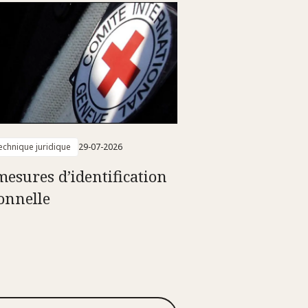
technique juridique
29-07-2026
mesures d’identification
onnelle