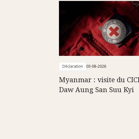
Déclaration
03-08-2026
Myanmar : visite du CIC
Daw Aung San Suu Kyi