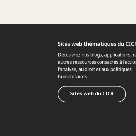
Sites web thématiques du CIC
Découvrez nos blogs, applications, r
autres ressources consacrés à l’actio
l’analyse, au droit et aux politiques
humanitaires.
Sites web du CICR