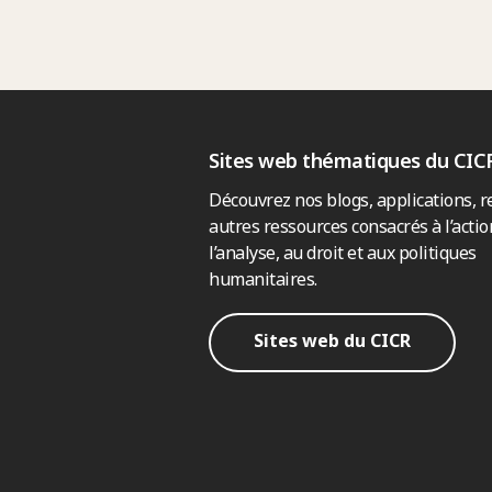
Sites web thématiques du CIC
Découvrez nos blogs, applications, r
autres ressources consacrés à l’actio
l’analyse, au droit et aux politiques
humanitaires.
Sites web du CICR