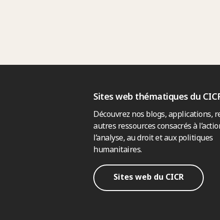
Sites web thématiques du CIC
Découvrez nos blogs, applications, r
autres ressources consacrés à l’actio
l’analyse, au droit et aux politiques
humanitaires.
Sites web du CICR