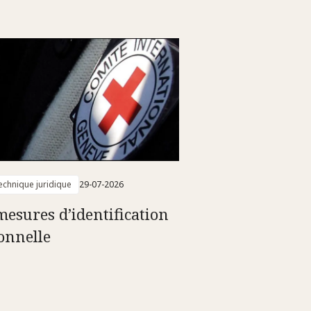
technique juridique
29-07-2026
mesures d’identification
onnelle