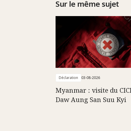
Sur le même sujet
Déclaration
03-08-2026
Myanmar : visite du CIC
Daw Aung San Suu Kyi