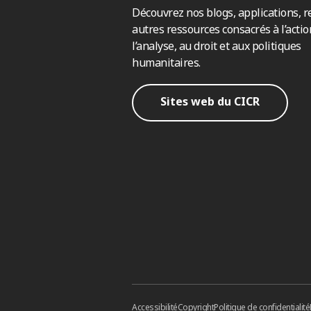
Découvrez nos blogs, applications, r
autres ressources consacrés à l’actio
l’analyse, au droit et aux politiques
humanitaires.
Sites web du CICR
Accessibilité
Copyright
Politique de confidentialité