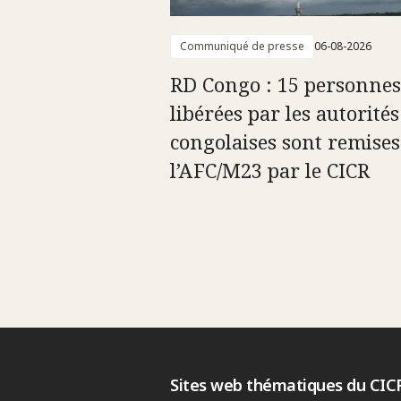
Communiqué de presse
06-08-2026
RD Congo : 15 personnes
libérées par les autorités
congolaises sont remises
l’AFC/M23 par le CICR
Sites web thématiques du CIC