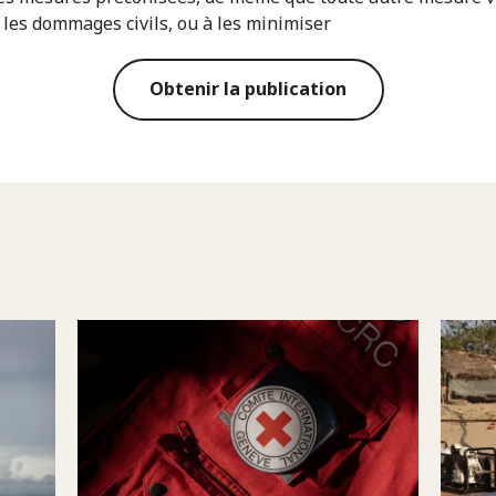
 les dommages civils, ou à les minimiser
Obtenir la publication