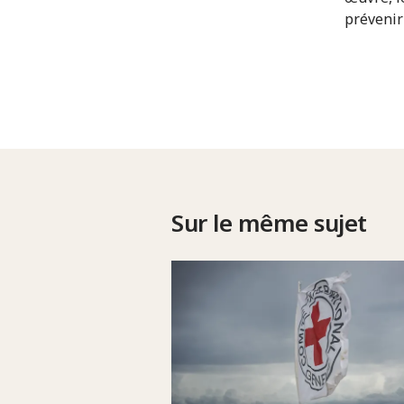
prévenir
Sur le même sujet