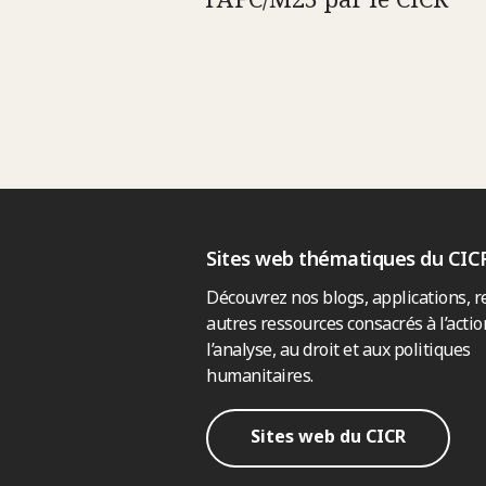
Sites web thématiques du CIC
Découvrez nos blogs, applications, r
autres ressources consacrés à l’actio
l’analyse, au droit et aux politiques
humanitaires.
Sites web du CICR