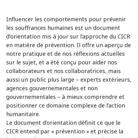
Influencer les comportements pour prévenir
les souffrances humaines est un document
d’orientation mis à jour sur l’approche du CICR
en matière de prévention. Il offre un aperçu de
notre pratique et de nos réflexions actuelles
sur le sujet, et a été conçu pour aider nos
collaborateurs et nos collaboratrices, mais
aussi un public plus large – experts extérieurs,
agences gouvernementales et non
gouvernementales – à mieux comprendre et
positionner ce domaine complexe de l’action
humanitaire.
Le document d’orientation définit ce que le
CICR entend par « prévention » et précise la