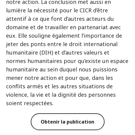
notre action. La conclusion met aussi en
lumière la nécessité pour le CICR d’être
attentif à ce que font d’autres acteurs du
domaine et de travailler en partenariat avec
eux. Elle souligne également l’importance de
jeter des ponts entre le droit international
humanitaire (DIH) et d’autres valeurs et
normes humanitaires pour qu’existe un espace
humanitaire au sein duquel nous puissions
mener notre action et pour que, dans les
conflits armés et les autres situations de
violence, la vie et la dignité des personnes
soient respectées.
Obtenir la publication