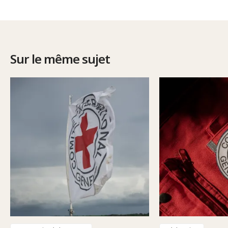
Sur le même sujet