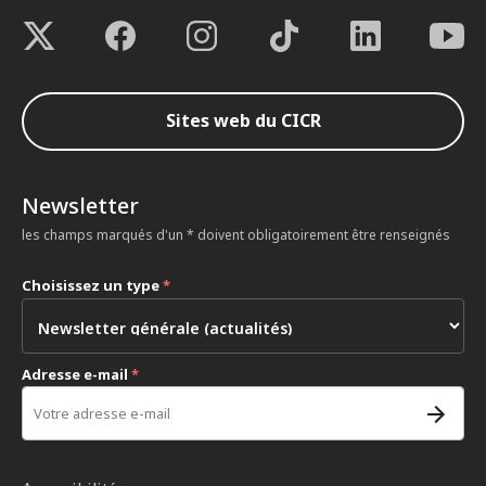
Sites web du CICR
Newsletter
les champs marqués d'un * doivent obligatoirement être renseignés
Choisissez un type
*
Adresse e-mail
*