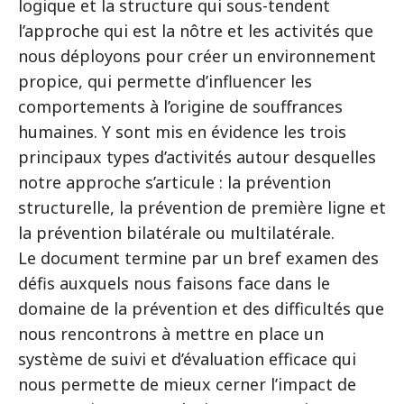
logique et la structure qui sous-tendent
l’approche qui est la nôtre et les activités que
nous déployons pour créer un environnement
propice, qui permette d’influencer les
comportements à l’origine de souffrances
humaines. Y sont mis en évidence les trois
principaux types d’activités autour desquelles
notre approche s’articule : la prévention
structurelle, la prévention de première ligne et
la prévention bilatérale ou multilatérale.
Le document termine par un bref examen des
défis auxquels nous faisons face dans le
domaine de la prévention et des difficultés que
nous rencontrons à mettre en place un
système de suivi et d’évaluation efficace qui
nous permette de mieux cerner l’impact de