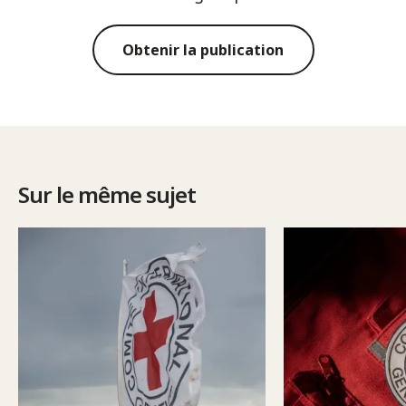
Obtenir la publication
Sur le même sujet