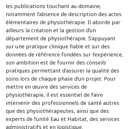
les publications touchant au domaine,
notamment l’absence de description des actes
élémentaires de physiothérapie. Il aborde par
ailleurs la création et la gestion d’un
département de physiothérapie. S’appuyant
sur une pratique clinique fiable et sur des
données de référence fondées sur l’expérience,
son ambition est de fournir des conseils
pratiques permettant d’assurer la qualité des
soins lors de chaque phase d’un projet. Pour
mettre en œuvre des services de
physiothérapie, il est essentiel de faire
intervenir des professionnels de santé autres
que des physiothérapeutes, ainsi que des
experts de l’unité Eau et Habitat, des services
administratifs et en logistique.