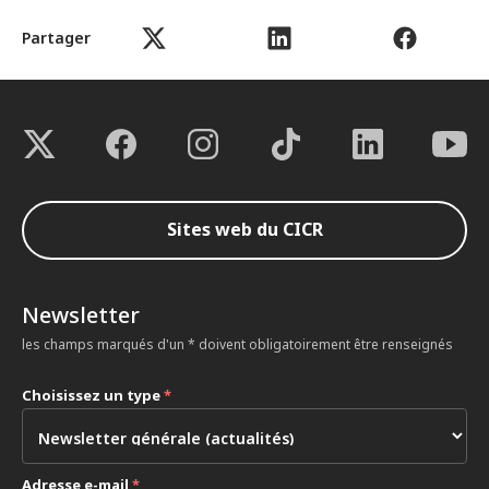
Partager
Sites web du CICR
Newsletter
les champs marqués d'un * doivent obligatoirement être renseignés
Choisissez un type
*
Adresse e-mail
*