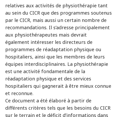
relatives aux activités de physiothérapie tant
au sein du CICR que des programmes soutenus
par le CICR, mais aussi un certain nombre de
recommandations. Il s’adresse principalement
aux physiothérapeutes mais devrait
également intéresser les directeurs de
programmes de réadaptation physique ou
hospitaliers, ainsi que les membres de leurs
équipes interdisciplinaires. La physiothérapie
est une activité fondamentale de la
réadaptation physique et des services
hospitaliers qui gagnerait à être mieux connue
et reconnue.
Ce document a été élaboré à partir de
différents critères tels que les besoins du CICR
sur le terrain et le déficit d’informations dans