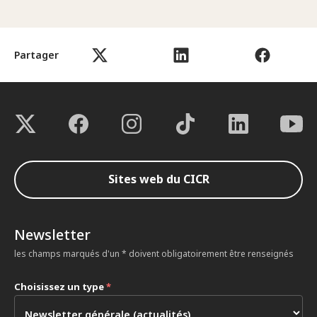
Partager
Sites web du CICR
Newsletter
les champs marqués d'un * doivent obligatoirement être renseignés
Choisissez un type
*