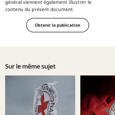
général viennent également illustrer le
contenu du présent document.
Obtenir la publication
Sur le même sujet