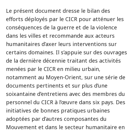
Le présent document dresse le bilan des
efforts déployés par le CICR pour atténuer les
conséquences de la guerre et de la violence
dans les villes et recommande aux acteurs
humanitaires d’axer leurs interventions sur
certains domaines. Il s’appuie sur des ouvrages
de la dernière décennie traitant des activités
menées par le CICR en milieu urbain,
notamment au Moyen-Orient, sur une série de
documents pertinents et sur plus d’une
soixantaine d’entretiens avec des membres du
personnel du CICR à l’œuvre dans six pays. Des
initiatives de bonnes pratiques urbaines
adoptées par d’autres composantes du
Mouvement et dans le secteur humanitaire en