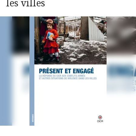
les villes