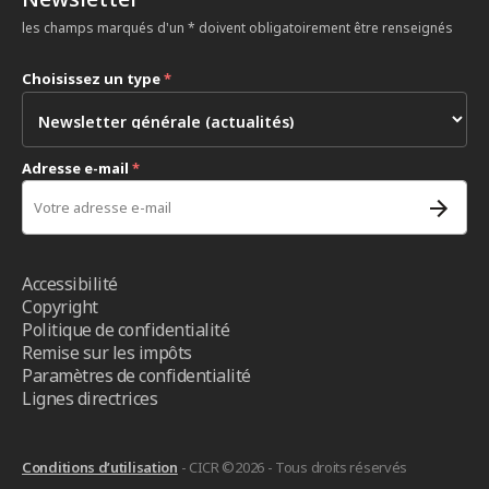
les champs marqués d'un * doivent obligatoirement être renseignés
Choisissez un type
*
Adresse e-mail
*
Accessibilité
Copyright
Politique de confidentialité
Remise sur les impôts
Paramètres de confidentialité
Lignes directrices
Conditions d’utilisation
- CICR ©2026 - Tous droits réservés