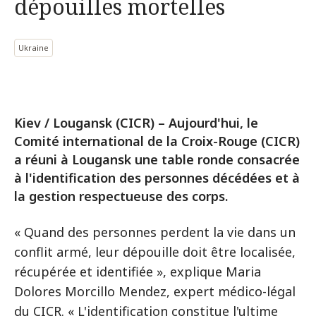
dépouilles mortelles
Ukraine
Kiev / Lougansk (CICR) – Aujourd'hui, le
Comité international de la Croix-Rouge (CICR)
a réuni à Lougansk une table ronde consacrée
à l'identification des personnes décédées et à
la gestion respectueuse des corps.
« Quand des personnes perdent la vie dans un
conflit armé, leur dépouille doit être localisée,
récupérée et identifiée », explique Maria
Dolores Morcillo Mendez, expert médico-légal
du CICR. « L'identification constitue l'ultime