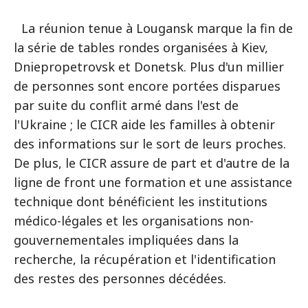
La réunion tenue à Lougansk marque la fin de
la série de tables rondes organisées à Kiev,
Dniepropetrovsk et Donetsk. Plus d'un millier
de personnes sont encore portées disparues
par suite du conflit armé dans l'est de
l'Ukraine ; le CICR aide les familles à obtenir
des informations sur le sort de leurs proches.
De plus, le CICR assure de part et d'autre de la
ligne de front une formation et une assistance
technique dont bénéficient les institutions
médico-légales et les organisations non-
gouvernementales impliquées dans la
recherche, la récupération et l'identification
des restes des personnes décédées.