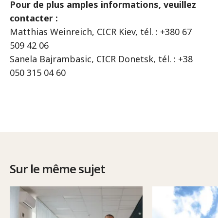
Pour de plus amples informations, veuillez
contacter :
Matthias Weinreich, CICR Kiev, tél. : +380 67
509 42 06
Sanela Bajrambasic, CICR Donetsk, tél. : +38
050 315 04 60
Sur le même sujet