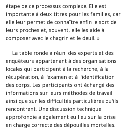
étape de ce processus complexe. Elle est
importante à deux titres pour les familles, car
elle leur permet de connaître enfin le sort de
leurs proches et, souvent, elle les aide à
composer avec le chagrin et le deuil. »
La table ronde a réuni des experts et des
enquêteurs appartenant à des organisations
locales qui participent à la recherche, à la
récupération, à l'examen et à l'identification
des corps. Les participants ont échangé des
informations sur leurs méthodes de travail
ainsi que sur les difficultés particulières qu'ils
rencontrent. Une discussion technique
approfondie a également eu lieu sur la prise
en charge correcte des dépouilles mortelles.