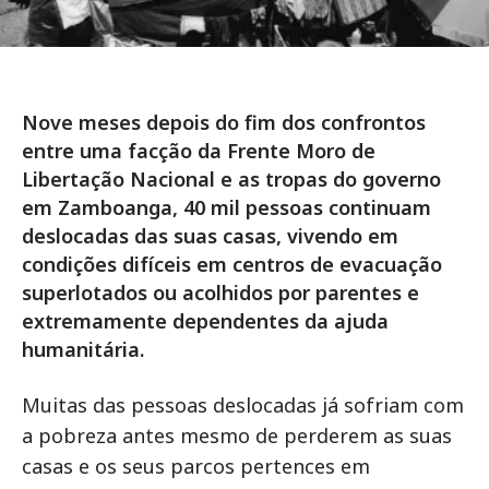
Nove meses depois do fim dos confrontos
entre uma facção da Frente Moro de
Libertação Nacional e as tropas do governo
em Zamboanga, 40 mil pessoas continuam
deslocadas das suas casas, vivendo em
condições difíceis em centros de evacuação
superlotados ou acolhidos por parentes e
extremamente dependentes da ajuda
humanitária.
Muitas das pessoas deslocadas já sofriam com
a pobreza antes mesmo de perderem as suas
casas e os seus parcos pertences em