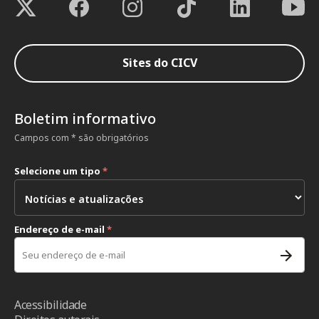
Sites do CICV
Boletim informativo
Campos com * são obrigatórios
Selecione um tipo
*
Endereço de e-mail
*
Acessibilidade