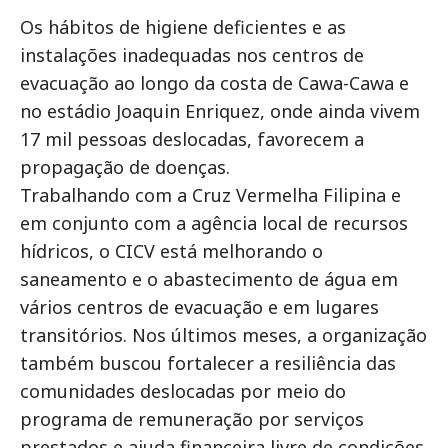
Os hábitos de higiene deficientes e as
instalações inadequadas nos centros de
evacuação ao longo da costa de Cawa-Cawa e
no estádio Joaquin Enriquez, onde ainda vivem
17 mil pessoas deslocadas, favorecem a
propagação de doenças.
Trabalhando com a Cruz Vermelha Filipina e
em conjunto com a agência local de recursos
hídricos, o CICV está melhorando o
saneamento e o abastecimento de água em
vários centros de evacuação e em lugares
transitórios. Nos últimos meses, a organização
também buscou fortalecer a resiliência das
comunidades deslocadas por meio do
programa de remuneração por serviços
prestados e ajuda financeira livre de condições