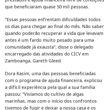
que beneficiaram quase 50 mil pessoas.
"Essas pessoas enfrentam dificuldades todos
os dias para chegar ao final do mês. Não saber
quando poderão recuperar a vida que levavam
antes é um fardo muito pesado para uma
comunidade já exausta", disse o delegado
encarregado das atividades do CICV em
Zamboanga, Gareth Gleed.
Dora Kasim, uma das pessoas beneficiadas
com o programa de ajuda financeira, explicou
a difícil experiência pela qual a sua família
passou: "Vivíamos do cultivo de algas
marinhas, mas com o início dos confrontos
tivemos de fugir e deixar a nossa casa e os