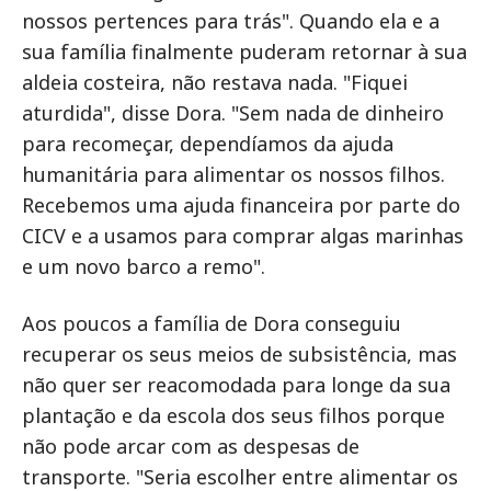
nossos pertences para trás". Quando ela e a
sua família finalmente puderam retornar à sua
aldeia costeira, não restava nada. "Fiquei
aturdida", disse Dora. "Sem nada de dinheiro
para recomeçar, dependíamos da ajuda
humanitária para alimentar os nossos filhos.
Recebemos uma ajuda financeira por parte do
CICV e a usamos para comprar algas marinhas
e um novo barco a remo".
Aos poucos a família de Dora conseguiu
recuperar os seus meios de subsistência, mas
não quer ser reacomodada para longe da sua
plantação e da escola dos seus filhos porque
não pode arcar com as despesas de
transporte. "Seria escolher entre alimentar os