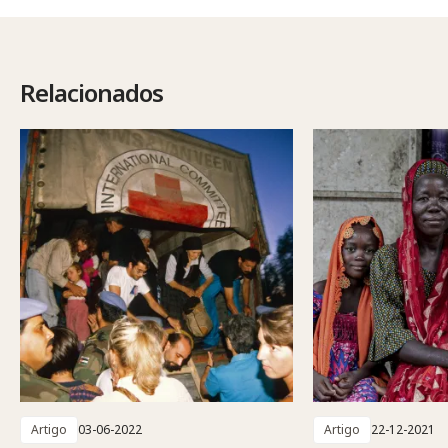
Relacionados
Artigo
03-06-2022
Artigo
22-12-2021