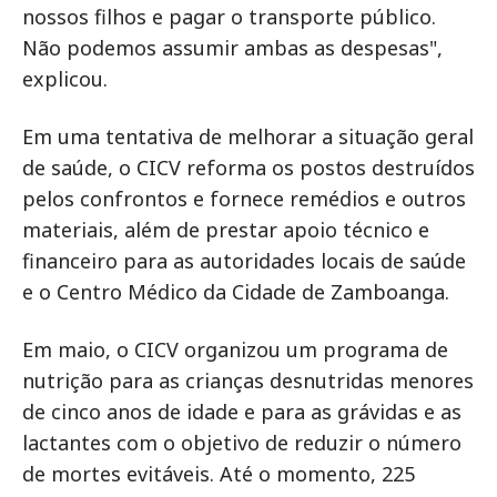
nossos filhos e pagar o transporte público.
Não podemos assumir ambas as despesas",
explicou.
Em uma tentativa de melhorar a situação geral
de saúde, o CICV reforma os postos destruídos
pelos confrontos e fornece remédios e outros
materiais, além de prestar apoio técnico e
financeiro para as autoridades locais de saúde
e o Centro Médico da Cidade de Zamboanga.
Em maio, o CICV organizou um programa de
nutrição para as crianças desnutridas menores
de cinco anos de idade e para as grávidas e as
lactantes com o objetivo de reduzir o número
de mortes evitáveis. Até o momento, 225