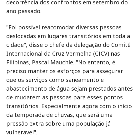
decorrência dos confrontos em setembro do
ano passado.
"Foi possível reacomodar diversas pessoas
deslocadas em lugares transitórios em toda a
cidade", disse o chefe da delegação do Comitê
Internacional da Cruz Vermelha (CICV) nas
Filipinas, Pascal Mauchle. "No entanto, é
preciso manter os esforços para assegurar
que os serviços como saneamento e
abastecimento de água sejam prestados antes
de mudarem as pessoas para esses pontos
transitórios. Especialmente agora com o início
da temporada de chuvas, que será uma
pressão extra sobre uma população já
vulnerável".