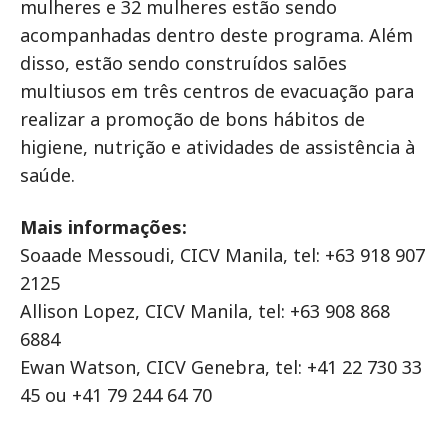
mulheres e 32 mulheres estão sendo
acompanhadas dentro deste programa. Além
disso, estão sendo construídos salões
multiusos em três centros de evacuação para
realizar a promoção de bons hábitos de
higiene, nutrição e atividades de assistência à
saúde.
Mais informações:
Soaade Messoudi, CICV Manila, tel: +63 918 907
2125
Allison Lopez, CICV Manila, tel: +63 908 868
6884
Ewan Watson, CICV Genebra, tel: +41 22 730 33
45 ou +41 79 244 64 70