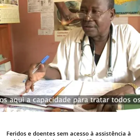
Feridos e doentes sem acesso à assistência à