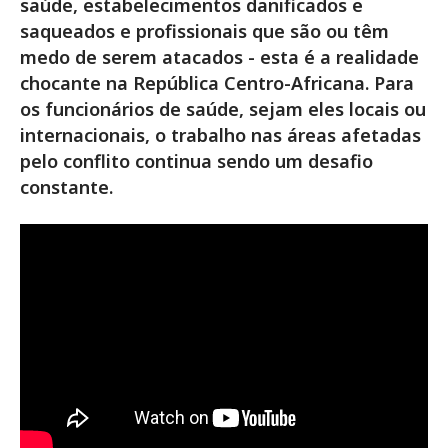
saúde, estabelecimentos danificados e
saqueados e profissionais que são ou têm
medo de serem atacados - esta é a realidade
chocante na República Centro-Africana. Para
os funcionários de saúde, sejam eles locais ou
internacionais, o trabalho nas áreas afetadas
pelo conflito continua sendo um desafio
constante.