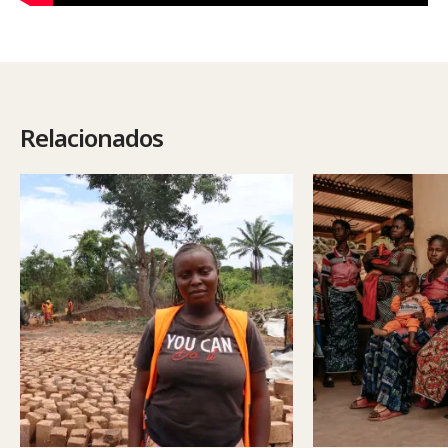
Relacionados