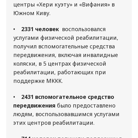
центры «Хери куэту» и «Вифания» в
Южном Киву.
•
2331 человек
воспользовался
услугами физической реабилитации,
получил вспомогательные средства
передвижения, включая инвалидные
коляски, в 5 центрах физической
реабилитации, работающих при
поддержке МККК.
•
2431 вспомогательное средство
передвижения
было предоставлено
людям, воспользовавшимся услугами
этих центров реабилитации.