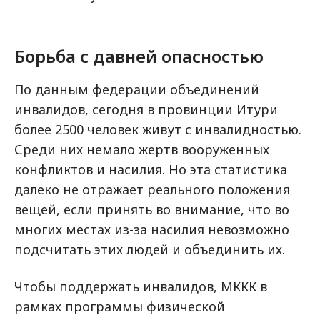
Борьба с давней опасностью
По данным федерации объединений
инвалидов, сегодня в провинции Итури
более 2500 человек живут с инвалидностью.
Среди них немало жертв вооруженных
конфликтов и насилия. Но эта статистика
далеко не отражает реального положения
вещей, если принять во внимание, что во
многих местах из-за насилия невозможно
подсчитать этих людей и объединить их.
Чтобы поддержать инвалидов, МККК в
рамках программы физической