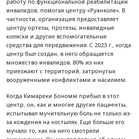
работу по функциональной реабилитации
инвалидов, помогая центру «Руанколе». В
частности, организация предоставляет
центру ортезы, протезы, инвалидные
коляски и другие вспомогательные
средства для передвижения. С 2023 г., когда
центр был создан, в него обращается
множество инвалидов. 80% из них
приезжают с территорий, затронутых
вооруженными конфликтами и насилием.
Когда Кимареки Бономм прибыл в этот
центр, он, как и многие другие пациенты,
испытывал мучительную боль не только из-
за хождения на костылях. Еще больше его
мучало то, как на него смотрели