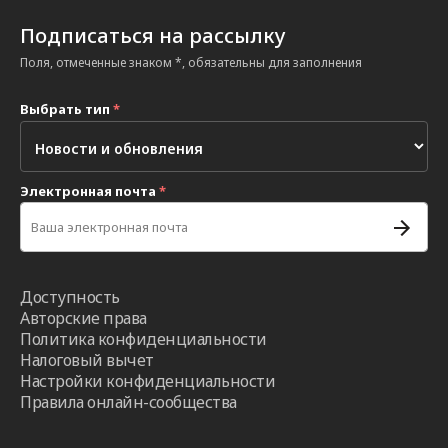
Подписаться на рассылку
Поля, отмеченные знаком *, обязательны для заполнения
Выбрать тип
*
Электронная почта
*
Доступность
Авторские права
Политика конфиденциальности
Налоговый вычет
Настройки конфиденциальности
Правила онлайн-сообщества