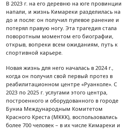
В 2023 г. на его деревню на юге провинции
напали, и жизнь Кимареки разделилась на
до и после: он получил пулевое ранение и
потерял правую ногу. Эта трагедия стала
поворотным моментом его биографии,
открыв, вопреки всем ожиданиям, путь к
спортивной карьере.
Новая жизнь для него началась в 2024 г.,
когда он получил свой первый протез в
реабилитационном центре «Руанколе». С
2023 по 2025 г. услугами этого центра,
построенного и оборудованного в городе
Буниа Международным Комитетом
Красного Креста (МККК), воспользовались
более 700 человек – в их числе Кимареки и