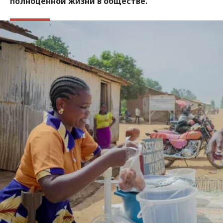
полноценной жизни в обществе.