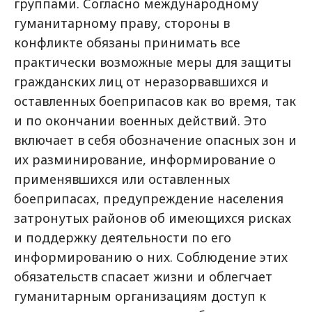
группами. Согласно международному
гуманитарному праву, стороны в
конфликте обязаны принимать все
практически возможные меры для защиты
гражданских лиц от неразорвавшихся и
оставленных боеприпасов как во время, так
и по окончании военных действий. Это
включает в себя обозначение опасных зон и
их разминирование, информирование о
применявшихся или оставленных
боеприпасах, предупреждение населения
затронутых районов об имеющихся рисках
и поддержку деятельности по его
информированию о них. Соблюдение этих
обязательств спасает жизни и облегчает
гуманитарным организациям доступ к