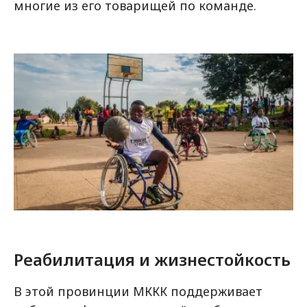
многие из его товарищей по команде.
Реабилитация и жизнестойкость
В этой провинции МККК поддерживает