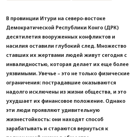
В провинции Итури на северо-востоке
Демократической Республики Конго (ДРК)
десятилетия вооруженных конфликтов и
насилия оставили глубокий след. Множество
ставших их жертвами людей живут сегодня с
инвалидностью, которая делает их еще более
уязвимыми. Увечье – это не только физические
ограничения: пострадавшие оказываются
надолго исключены из жизни общества, и это
ухудшает их финансовое положение. Однако
эти люди проявляют удивительную
жизнестойкость: они находят способ
зарабатывать и стараются вернуться к