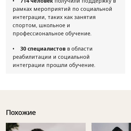
•
714 человек
получили поддержку в
рамках мероприятий по социальной
интеграции, таких как занятия
спортом, школьное и
профессиональное обучение.
•
30 специалистов
в области
реабилитации и социальной
интеграции прошли обучение.
Похожие