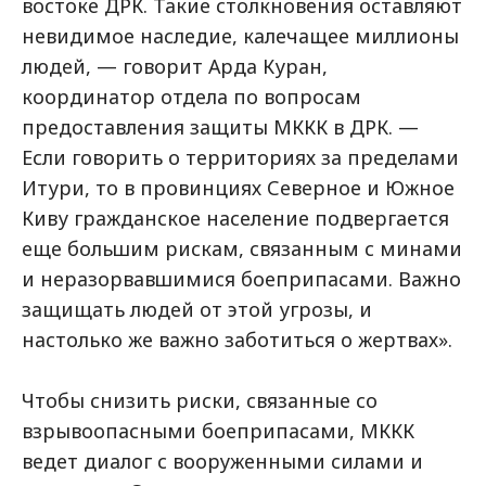
востоке ДРК. Такие столкновения оставляют
невидимое наследие, калечащее миллионы
людей, — говорит Арда Куран,
координатор отдела по вопросам
предоставления защиты МККК в ДРК. —
Если говорить о территориях за пределами
Итури, то в провинциях Северное и Южное
Киву гражданское население подвергается
еще большим рискам, связанным с минами
и неразорвавшимися боеприпасами. Важно
защищать людей от этой угрозы, и
настолько же важно заботиться о жертвах».
Чтобы снизить риски, связанные со
взрывоопасными боеприпасами, МККК
ведет диалог с вооруженными силами и