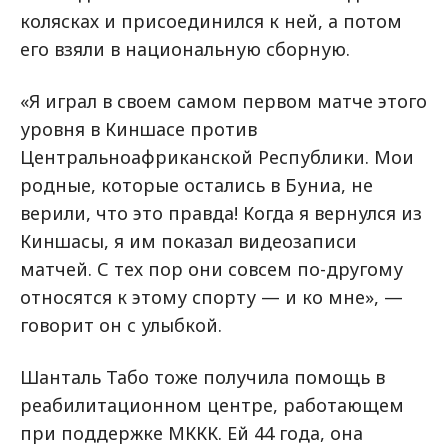
колясках и присоединился к ней, а потом
его взяли в национальную сборную.
«Я играл в своем самом первом матче этого
уровня в Киншасе против
Центральноафриканской Республики. Мои
родные, которые остались в Буниа, не
верили, что это правда! Когда я вернулся из
Киншасы, я им показал видеозаписи
матчей. С тех пор они совсем по-другому
относятся к этому спорту — и ко мне», —
говорит он с улыбкой.
Шанталь Табо тоже получила помощь в
реабилитационном центре, работающем
при поддержке МККК. Ей 44 года, она