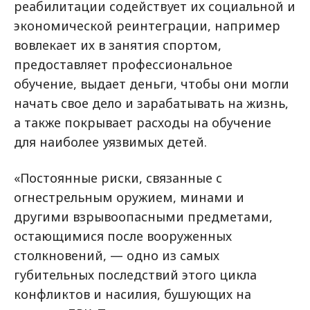
реабилитации содействует их социальной и
экономической реинтеграции, например
вовлекает их в занятия спортом,
предоставляет профессиональное
обучение, выдает деньги, чтобы они могли
начать свое дело и зарабатывать на жизнь,
а также покрывает расходы на обучение
для наиболее уязвимых детей.
«Постоянные риски, связанные с
огнестрельным оружием, минами и
другими взрывоопасными предметами,
остающимися после вооруженных
столкновений, — одно из самых
губительных последствий этого цикла
конфликтов и насилия, бушующих на