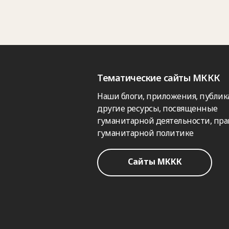
Тематические сайты МККК
Наши блоги, приложения, публик
другие ресурсы, посвященные
гуманитарной деятельности, пра
гуманитарной политике
Сайты МККК