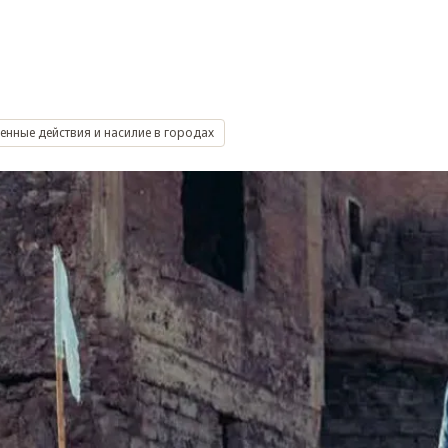
енные действия и насилие в городах