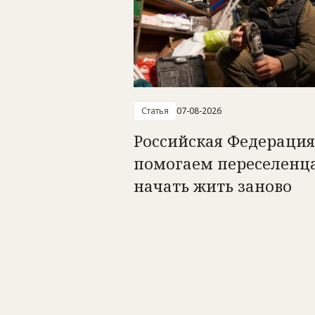
Статья
07-08-2026
Российская Федерация
помогаем переселенц
начать жить заново