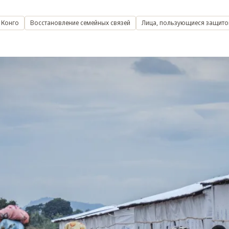
 Конго
Восстановление семейных связей
Лица, пользующиеся защито