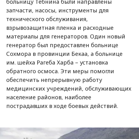
больницу Тебнина были направлены
запчасти, насосы, инструменты для
технического обслуживания,
взрывозащитная пленка и расходные
материалы для генераторов. Один новый
генератор был предоставлен больнице
Сохмора в провинции Бекаа, а больнице
им. шейха Рагеба Харба – установка
обратного осмоса. Эти меры помогли
обеспечить непрерывную работу
медицинских учреждений, обслуживающих
население районов, наиболее
пострадавших в ходе боевых действий.