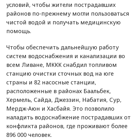
условий, чтобы жители пострадавших
районов по-прежнему могли пользоваться
чистой водой и получать медицинскую
помощь.
Чтобы обеспечить дальнейшую работу
систем водоснабжения и канализации во
всем Ливане, МККК снабдил топливом
станцию очистки сточных вод на юге
страны и 82 насосные станции,
расположенные в районах Баальбек,
Хермель, Сайда, Джеззин, Набатия, Сур,
Мердж-Аюн и Хасбайя. Это позволило
наладить водоснабжение пострадавших от
конфликта районов, где проживают более
896 000 человек.