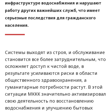
инфраструктуре водоснабжения и нарушают
работу других важнейших служб, что имеет
серьезные последствия для гражданского
населения.
Системы выходят из строя, и обслуживание
становится все более затруднительным, что
осложняет доступ к чистой воде, в
результате усиливаются риски в области
общественного здравоохранения, а
гуманитарные потребности растут. В этой
ситуации МККК значительно активизировал
свою деятельность по восстановлению
водоснабжения и улучшению бытовых