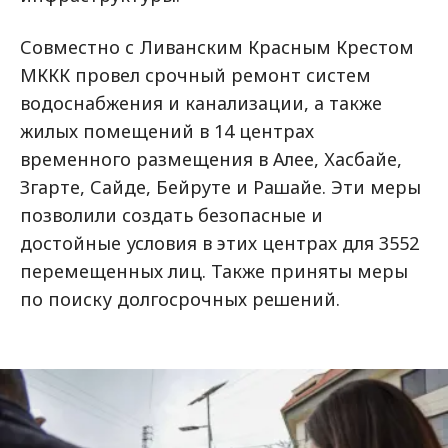
Совместно с Ливанским Красным Крестом
МККК провел срочный ремонт систем
водоснабжения и канализации, а также
жилых помещений в 14 центрах
временного размещения в Алее, Хасбайе,
Згарте, Сайде, Бейруте и Рашайе. Эти меры
позволили создать безопасные и
достойные условия в этих центрах для 3552
перемещенных лиц. Также приняты меры
по поиску долгосрочных решений.