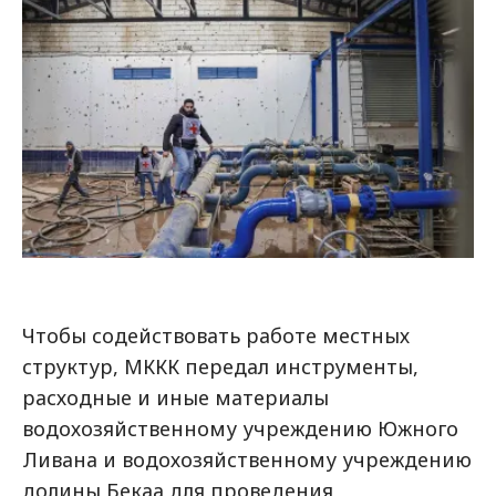
Чтобы содействовать работе местных
структур, МККК передал инструменты,
расходные и иные материалы
водохозяйственному учреждению Южного
Ливана и водохозяйственному учреждению
долины Бекаа для проведения