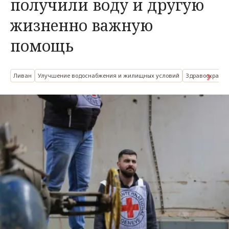
получили воду и другую
жизненно важную
помощь
Ливан
Улучшение водоснабжения и жилищных условий
Здравоохранен