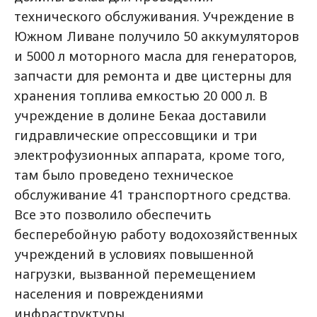
технического обслуживания. Учреждение в
Южном Ливане получило 50 аккумуляторов
и 5000 л моторного масла для генераторов,
запчасти для ремонта и две цистерны для
хранения топлива емкостью 20 000 л. В
учреждение в долине Бекаа доставили
гидравлические опрессовщики и три
электрофузионных аппарата, кроме того,
там было проведено техническое
обслуживание 41 транспортного средства.
Все это позволило обеспечить
бесперебойную работу водохозяйственных
учреждений в условиях повышенной
нагрузки, вызванной перемещением
населения и повреждениями
инфраструктуры.