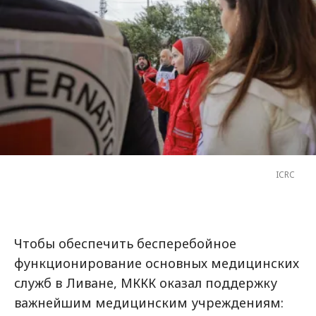
ICRC
Чтобы обеспечить бесперебойное
функционирование основных медицинских
служб в Ливане, МККК оказал поддержку
важнейшим медицинским учреждениям: