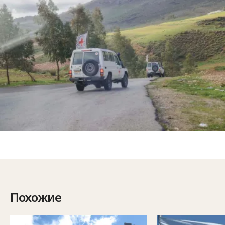
Похожие