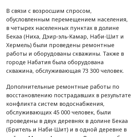
В связи с возросшим спросом,
обусловленным перемещением населения,
в четырех населенных пунктах в долине
Бекаа (Ниха, Дэир-эль-Камар, Наби-Шит и
Хермель) были проведены ремонтные
работы и оборудованы скважины. Также в
городе Набатия была оборудована
скважина, обслуживающая 73 300 человек.
Дополнительные ремонтные работы по
восстановлению пострадавших в результате
конфликта систем водоснабжения,
обслуживающих 45 000 человек, были
проведены в двух деревнях в долине Бекаа
(Бритель и Наби-Шит) и в одной деревне в