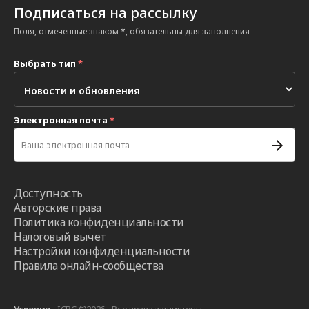
Подписаться на рассылку
Поля, отмеченные знаком *, обязательны для заполнения
Выбрать тип
*
Электронная почта
*
Доступность
Авторские права
Политика конфиденциальности
Налоговый вычет
Настройки конфиденциальности
Правила онлайн-сообщества