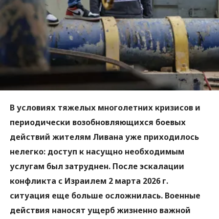
В условиях тяжелых многолетних кризисов и
периодически возобновляющихся боевых
действий жителям Ливана уже приходилось
нелегко: доступ к насущно необходимым
услугам был затруднен. После эскалации
конфликта с Израилем 2 марта 2026 г.
ситуация еще больше осложнилась. Военные
действия наносят ущерб жизненно важной