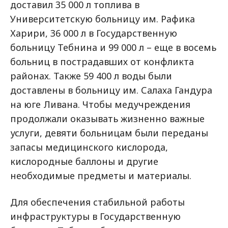
доставил 35 000 л топлива в
Университетскую больницу им. Рафика
Харири, 36 000 л в Государственную
больницу Тебнина и 99 000 л – еще в восемь
больниц в пострадавших от конфликта
районах. Также 59 400 л воды были
доставлены в больницу им. Салаха Гандура
на юге Ливана. Чтобы медучреждения
продолжали оказывать жизненно важные
услуги, девяти больницам были переданы
запасы медицинского кислорода,
кислородные баллоны и другие
необходимые предметы и материалы.
Для обеспечения стабильной работы
инфраструктуры в Государственную