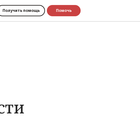
Получить помощь
Помочь
сти