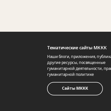
Тематические сайты МККК
Наши блоги, приложения, публик
другие ресурсы, посвященные
гуманитарной деятельности, пра
гуманитарной политике
Сайты МККК