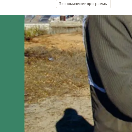
Экономические программы