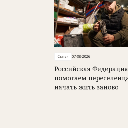
Статья
07-08-2026
Российская Федерация
помогаем переселенц
начать жить заново