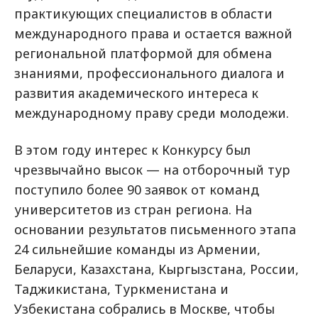
практикующих специалистов в области
международного права и остается важной
региональной платформой для обмена
знаниями, профессионального диалога и
развития академического интереса к
международному праву среди молодежи.
В этом году интерес к Конкурсу был
чрезвычайно высок — на отборочный тур
поступило более 90 заявок от команд
университетов из стран региона. На
основании результатов письменного этапа
24 сильнейшие команды из Армении,
Беларуси, Казахстана, Кыргызстана, России,
Таджикистана, Туркменистана и
Узбекистана собрались в Москве, чтобы