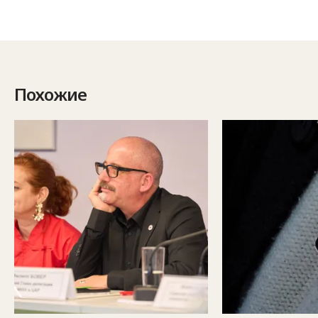
Похожие