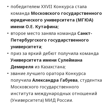
победителем XXVII Конкурса стала
команда
Московского государственного
юридического университета (МГЮА)
имени О.Е. Кутафина;
второе место заняла команда
Санкт-
Петербургского государственного
университета
;
приз за яркий дебют получила команда
Университета имени Сулеймана
Демиреля
из Казахстана;
звание лучшего оратора Конкурса
получила
Александра Габуева
, студентка
Московского государственного
института международных отношений
(Университета) МИД России.