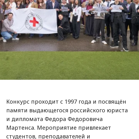
Конкурс проходит с 1997 года и посвящён
памяти выдающегося российского юриста
и дипломата Федора Федоровича
Мартенса. Мероприятие привлекает
студентов, преподавателей и