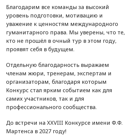
Благодарим все команды за высокий
уровень подготовки, мотивацию и
уважение к ценностям международного
гуманитарного права. Мы уверены, что те,
кто не прошёл в очный тур в этом году,
проявят себя в будущем.
Отдельную благодарность выражаем
членам жюри, тренерам, экспертам и
организаторам, благодаря которым
Конкурс стал ярким событием как для
самих участников, так и для
профессионального сообщества.
До встречи на XXVIII Конкурсе имени Ф.Ф.
Мартенса в 2027 году!