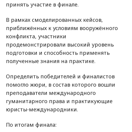
принять участие в финале.
В рамках смоделированных кейсов,
приближённых к условиям вооружённого
конфликта, участники
продемонстрировали высокий уровень
подготовки и способность применять
полученные знания на практике.
Определить победителей и финалистов
помогло жюри, в состав которого вошли
преподаватели международного
гуманитарного права и практикующие
юристы-международники.
По итогам финала: