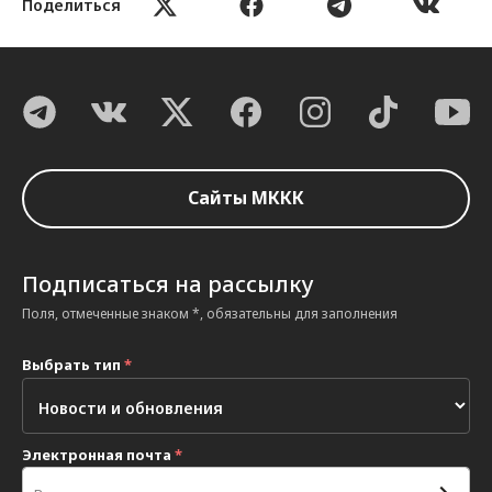
Поделиться
Сайты МККК
Подписаться на рассылку
Поля, отмеченные знаком *, обязательны для заполнения
Выбрать тип
*
Электронная почта
*