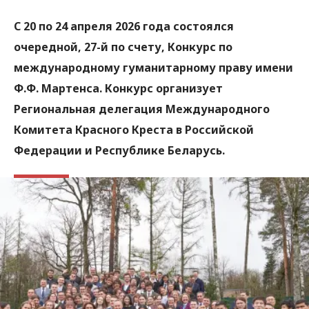
С 20 по 24 апреля 2026 года состоялся
очередной, 27-й по счету, Конкурс по
международному гуманитарному праву имени
Ф.Ф. Мартенса. Конкурс организует
Региональная делегация Международного
Комитета Красного Креста в Российской
Федерации и Республике Беларусь.