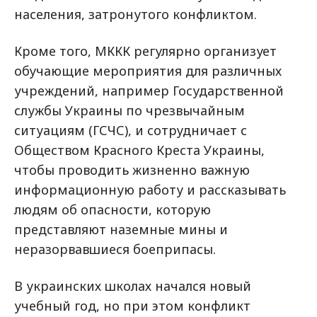
населения, затронутого конфликтом.
Кроме того, МККК регулярно организует
обучающие мероприятия для различных
учреждений, например Государственной
службы Украины по чрезвычайным
ситуациям (ГСЧС), и сотрудничает с
Обществом Красного Креста Украины,
чтобы проводить жизненно важную
информационную работу и рассказывать
людям об опасности, которую
представляют наземные мины и
неразорвавшиеся боеприпасы.
В украинских школах начался новый
учебный год, но при этом конфликт