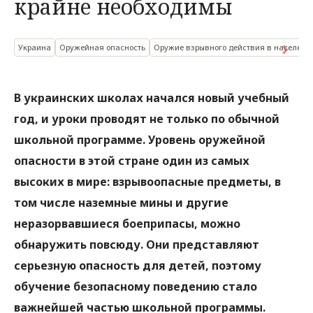
крайне необходимы
Украина
Оружейная опасность
Оружие взрывного действия в населенн
В украинских школах начался новый учебный
год, и уроки проводят не только по обычной
школьной программе. Уровень оружейной
опасности в этой стране один из самых
высоких в мире: взрывоопасные предметы, в
том числе наземные мины и другие
неразорвавшиеся боеприпасы, можно
обнаружить повсюду. Они представляют
серьезную опасность для детей, поэтому
обучение безопасному поведению стало
важнейшей частью школьной программы.