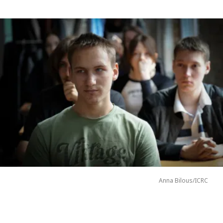
Anna Bilous/ICRC