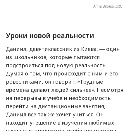
Anna Bilous/ICRC
Уроки новой реальности
Даниил, девятиклассник из Киева, ― один
из школьников, которые пытаются
подстроиться под новую реальность.
Думая о том, что происходит с ним и его
ровесниками, он говорит: «Трудные
времена делают людей сильнее». Несмотря
на перерывы в учебе и необходимость
перейти на дистанционные занятия,
Даниил все так же хочет учиться. Он
находит утешение в изучении любимых
школьных предметов, особенно истории –