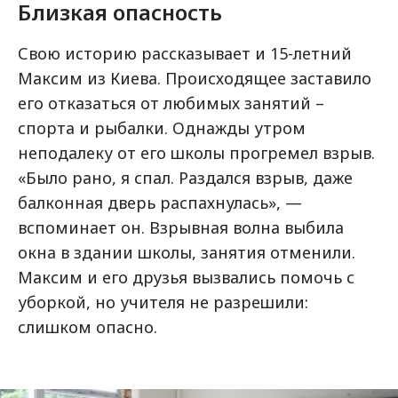
Близкая опасность
Свою историю рассказывает и 15-летний
Максим из Киева. Происходящее заставило
его отказаться от любимых занятий –
спорта и рыбалки. Однажды утром
неподалеку от его школы прогремел взрыв.
«Было рано, я спал. Раздался взрыв, даже
балконная дверь распахнулась», —
вспоминает он. Взрывная волна выбила
окна в здании школы, занятия отменили.
Максим и его друзья вызвались помочь с
уборкой, но учителя не разрешили:
слишком опасно.