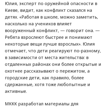
Юлия, эксперт по оружейной опасности в
Киеве, видит, как конфликт сказался на
детях. «Работая в школе, можно заметить,
насколько на учеников влияет
вооруженный конфликт, — говорит она. —
Ребята взрослеют быстрее и понимают
некоторые вещи лучше взрослых». Юлия
отмечает, что дети реагируют по-разному,
в зависимости от места жительства: в
отдаленных районах они более открытые и
охотнее рассказывают о пережитом, а
городские дети, как правило, более
сдержанные, хотя тоже любопытные и
активные.
МККК разработал материалы для