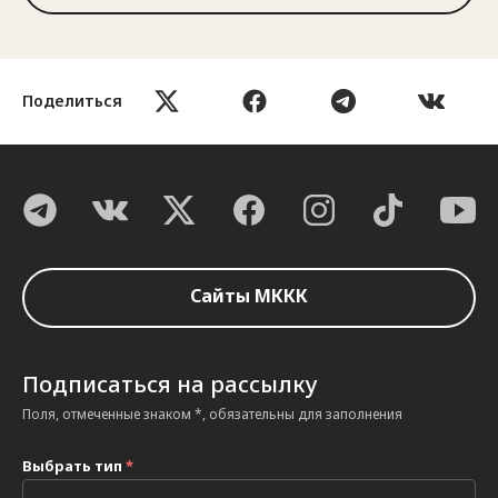
Поделиться
Сайты МККК
Подписаться на рассылку
Поля, отмеченные знаком *, обязательны для заполнения
Выбрать тип
*