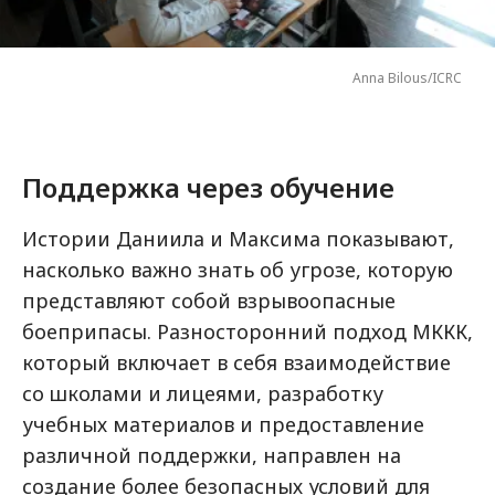
Anna Bilous/ICRC
Поддержка через обучение
Истории Даниила и Максима показывают,
насколько важно знать об угрозе, которую
представляют собой взрывоопасные
боеприпасы. Разносторонний подход МККК,
который включает в себя взаимодействие
со школами и лицеями, разработку
учебных материалов и предоставление
различной поддержки, направлен на
создание более безопасных условий для