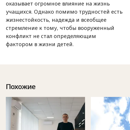
оказывает огромное влияние на жизнь
учащихся. Однако помимо трудностей есть
жизнестойкость, надежда и всеобщее
стремление к тому, чтобы вооруженный
конфликт не стал определяющим
фактором в жизни детей.
Похожие