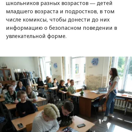
школьников разных возрастов ― детей
младшего возраста и подростков, в том
числе комиксы, чтобы донести до них
информацию о безопасном поведении в
увлекательной форме.