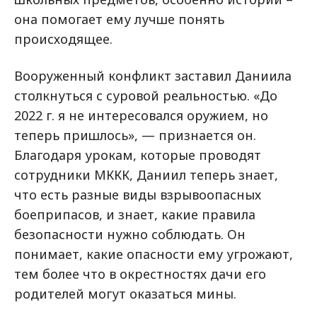
она помогает ему лучше понять
происходящее.
Вооруженный конфликт заставил Даниила
столкнуться с суровой реальностью. «До
2022 г. я не интересовался оружием, но
теперь пришлось», — признается он.
Благодаря урокам, которые проводят
сотрудники МККК, Даниил теперь знает,
что есть разные виды взрывоопасных
боеприпасов, и знает, какие правила
безопасности нужно соблюдать. Он
понимает, какие опасности ему угрожают,
тем более что в окрестностях дачи его
родителей могут оказаться мины.