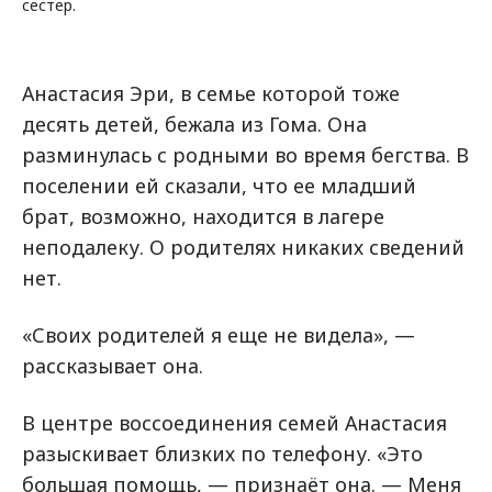
сестер.
Анастасия Эри, в семье которой тоже
десять детей, бежала из Гома. Она
разминулась с родными во время бегства. В
поселении ей сказали, что ее младший
брат, возможно, находится в лагере
неподалеку. О родителях никаких сведений
нет.
«Своих родителей я еще не видела», —
рассказывает она.
В центре воссоединения семей Анастасия
разыскивает близких по телефону. «Это
большая помощь, — признаёт она. — Меня