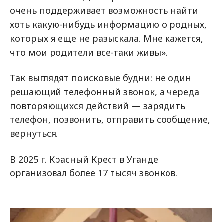
очень поддерживает возможность найти
хоть какую-нибудь информацию о родных,
которых я еще не разыскала. Мне кажется,
что мои родители все-таки живы».
Так выглядят поисковые будни: не один
решающий телефонный звонок, а череда
повторяющихся действий — зарядить
телефон, позвонить, отправить сообщение,
вернуться.
В 2025 г. Красный Крест в Уганде
организовал более 17 тысяч звонков.