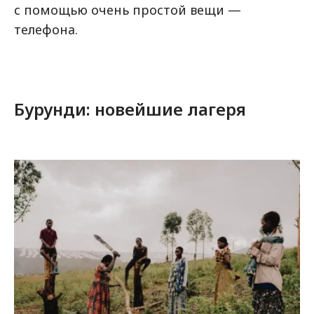
с помощью очень простой вещи —
телефона.
Бурунди: новейшие лагеря