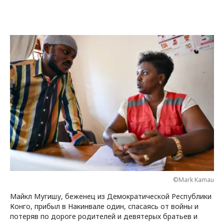
©Mark Kamau
Майкл Мугишу, беженец из Демократической Республики
Конго, прибыл в Накинвале один, спасаясь от войны и
потеряв по дороге родителей и девятерых братьев и