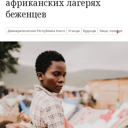
африканских лагерях
беженцев
Демократическая Республика Конго
Уганда
Бурунди
Лица, пользующие