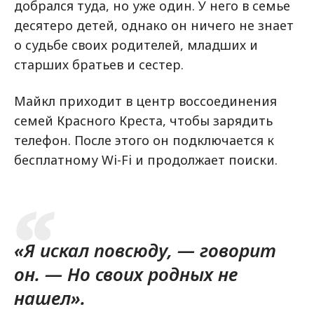
добрался туда, но уже один. У него в семье
десятеро детей, однако он ничего не знает
о судьбе своих родителей, младших и
старших братьев и сестер.
Майкл приходит в центр воссоединения
семей Красного Креста, чтобы зарядить
телефон. После этого он подключается к
бесплатному Wi-Fi и продолжает поиски.
«Я искал повсюду, — говорит
он. — Но своих родных не
нашел».