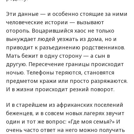
Эти данные — и особенно стоящие за ними
человеческие истории — вызывают
оторопь. Воцарившийся хаос не только
вынуждает людей уезжать из дома, но и
приводит к разъединению родственников.
Мать бежит в одну сторону — а сын в
другую. Пересечение границы происходит
ночью. Телефоны теряются, становятся
предметом кражи или просто разряжаются.
И в жизни происходит резкий поворот.
И в старейшем из африканских поселений
беженцев, и в совсем новых лагерях звучит
один и тот же вопрос: «Где моя семья?» И
очень часто ответ на него можно получить