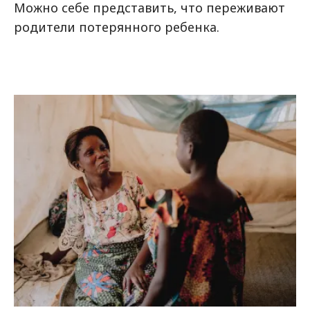
Можно себе представить, что переживают
родители потерянного ребенка.