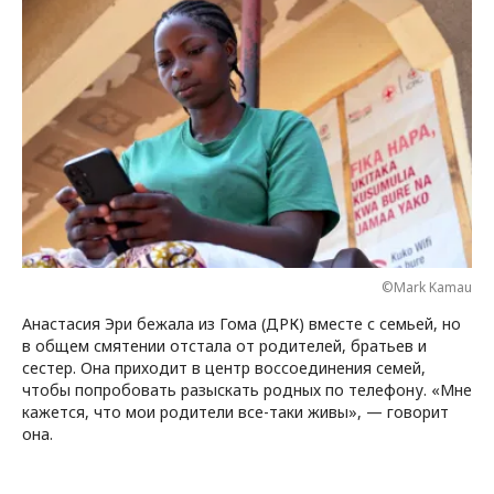
©Mark Kamau
Анастасия Эри бежала из Гома (ДРК) вместе с семьей, но
в общем смятении отстала от родителей, братьев и
сестер. Она приходит в центр воссоединения семей,
чтобы попробовать разыскать родных по телефону. «Мне
кажется, что мои родители все-таки живы», — говорит
она.