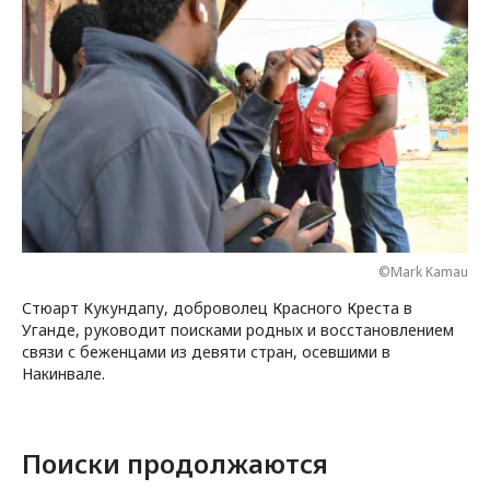
©Mark Kamau
Стюарт Кукундапу, доброволец Красного Креста в
Уганде, руководит поисками родных и восстановлением
связи с беженцами из девяти стран, осевшими в
Накинвале.
Поиски продолжаются