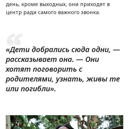
день, кроме выходных, они приходят в
центр ради самого важного звонка.
«Дети добрались сюда одни, —
рассказывает она. — Они
хотят поговорить с
родителями, узнать, живы те
или погибли».