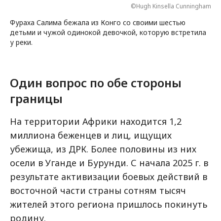
©Hugh Kinsella Cunningham
Фураха Салима бежала из Конго со своими шестью
детьми и чужой одинокой девочкой, которую встретила
у реки.
Один вопрос по обе стороны
границы
На территории Африки находится 1,2
миллиона беженцев и лиц, ищущих
убежища, из ДРК. Более половины из них
осели в Уганде и Бурунди. С начала 2025 г. в
результате активизации боевых действий в
восточной части страны сотням тысяч
жителей этого региона пришлось покинуть
родину.