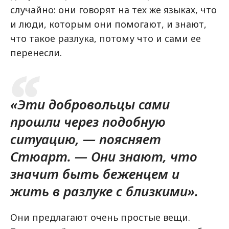
случайно: они говорят на тех же языках, что
и люди, которым они помогают, и знают,
что такое разлука, потому что и сами ее
перенесли.
«Эти добровольцы сами
прошли через подобную
ситуацию, — поясняет
Стюарт. — Они знают, что
значит быть беженцем и
жить в разлуке с близкими».
Они предлагают очень простые вещи.