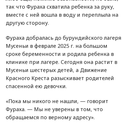
так что Фураха схватила ребенка за руку,
вместе с ней вошла в воду и переплыла на
другую сторону.
Фураха добралась до бурундийского лагеря
Мусеньи в феврале 2025 г. на большом
сроке беременности и родила ребенка в
клинике при лагере. Сегодня она растит в
Мусеньи шестерых детей, а Движение
Красного Креста разыскивает родителей
спасенной ею девочки.
«Пока мы никого не нашли, — говорит
Фураха. — Мы не уверены в том, что
обращаемся по верному адресу».