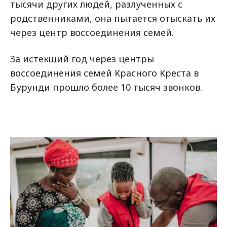
тысячи других людей, разлученных с
родственниками, она пытается отыскать их
через центр воссоединения семей.
За истекший год через центры
воссоединения семей Красного Креста в
Бурунди прошло более 10 тысяч звонков.