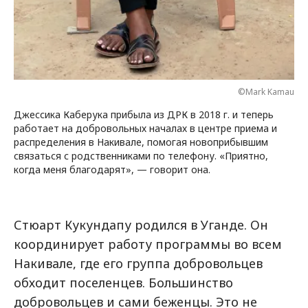
©Mark Kamau
Джессика Каберука прибыла из ДРК в 2018 г. и теперь
работает на добровольных началах в центре приема и
распределения в Накивале, помогая новоприбывшим
связаться с родственниками по телефону. «Приятно,
когда меня благодарят», — говорит она.
Стюарт Кукундапу родился в Уганде. Он
координирует работу программы во всем
Накивале, где его группа добровольцев
обходит поселенцев. Большинство
добровольцев и сами беженцы. Это не