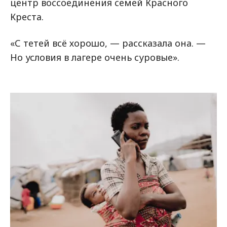
центр воссоединения семей Красного
Креста.
«С тетей всё хорошо, — рассказала она. —
Но условия в лагере очень суровые».