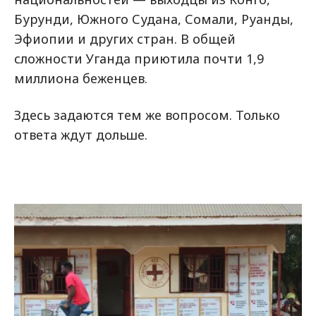
Бурунди, Южного Судана, Сомали, Руанды,
Эфиопии и других стран. В общей
сложности Уганда приютила почти 1,9
миллиона беженцев.
Здесь задаются тем же вопросом. Только
ответа ждут дольше.