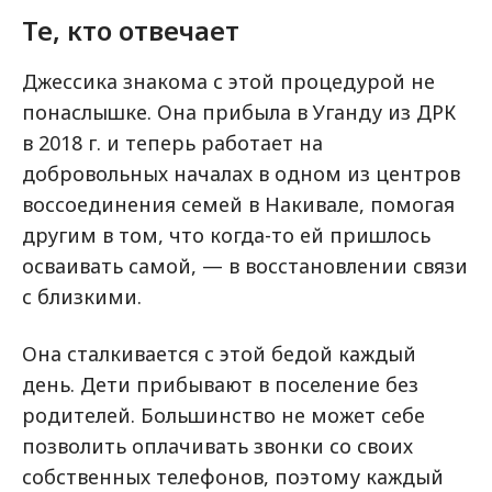
Те, кто отвечает
Джессика знакома с этой процедурой не
понаслышке. Она прибыла в Уганду из ДРК
в 2018 г. и теперь работает на
добровольных началах в одном из центров
воссоединения семей в Накивале, помогая
другим в том, что когда-то ей пришлось
осваивать самой, — в восстановлении связи
с близкими.
Она сталкивается с этой бедой каждый
день. Дети прибывают в поселение без
родителей. Большинство не может себе
позволить оплачивать звонки со своих
собственных телефонов, поэтому каждый