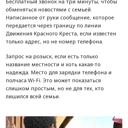
Бесплатный звонок на три минуты, чтобы
обменяться новостями с семьей.
Написанное от руки сообщение, которое
передается через границу по линии
Движения Красного Креста, если известен
только адрес, но не номер телефона.
Запрос на розыск, если есть только
название местности и хоть какая-то
надежда. Место для зарядки телефона и
полчаса Wi-Fi. Это может показаться
слишком простым, но не для тех, кто
лишился всей семьи.