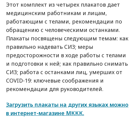
Этот комплект из четырех плакатов дает
медицинским работникам и лицам,
работающим с телами, рекомендации по
обращению с человеческими останками.
Плакаты посвящены следующим темам: как
правильно надевать СИЗ; меры
предосторожности в ходе работы с телами
и подготовки к ней; как правильно снимать
СИЗ; работа с останками лиц, умерших от
COVID-19: ключевые соображения и
рекомендации для руководителей.
Загрузить плакаты на других языках можно
в интернет-магазине МККК.