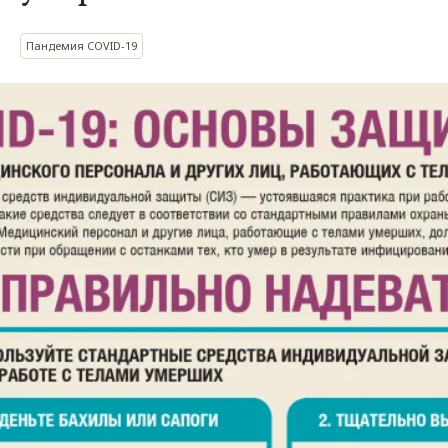
Пандемия COVID-19