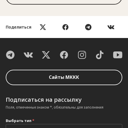
Поделиться
Сайты МККК
Подписаться на рассылку
Поля, отмеченные знаком *, обязательны для заполнения
Выбрать тип
*