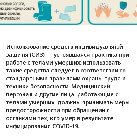
Использование средств индивидуальной
защиты (СИЗ) — устоявшаяся практика при
работе с телами умерших; использовать
такие средства следует в соответствии со
стандартными правилами охраны труда и
техники безопасности. Медицинский
персонал и другие лица, работающие с
телами умерших, должны принимать меры
предосторожности при обращении с
останками тех, кто умер в результате
инфицирования COVID-19.