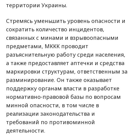
территории Украины.
Стремясь уменьшить уровень опасности и
сократить количество инцидентов,
связанных с минами и взрывоопасными
предметами, МККК проводит
разъяснительную работу среди населения,
а также предоставляет аптечки и средства
маркировки структурам, ответственным за
разминирование. Он также оказывает
поддержку органам власти в разработке
нормативно-правовой базы по вопросам
минной опасности, в том числе в
реализации законодательства и
требований по противоминной
деятельности.