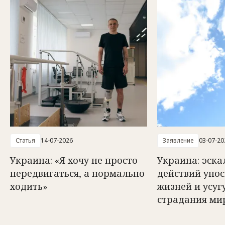
Статья
14-07-2026
Заявление
03-07-20
Украина: «Я хочу не просто
Украина: эск
передвигаться, а нормально
действий унос
ходить»
жизней и усуг
страдания ми