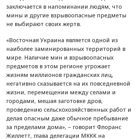
заключается в напоминании людям, что
мины и другие взрывоопасные предметы
не выбирают своих жертв.
«Восточная Украина является одной из
наиболее заминированных территорий в
мире. Наличие мин и взрывоопасных
предметов в этом регионе угрожает
жизням миллионов гражданских лиц,
негативно сказывается на их повседневной
жизни, перемещении между селами и
городами, мешая заготовке дров,
проведению сельскохозяйственных работ и
делая опасным даже обычное пребывание
за пределами дома», – говорит Флоранс
Жиллетт, глава делегации МККК на