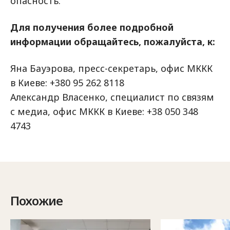
опасность.
Для получения более подробной
информации обращайтесь, пожалуйста, к:
Яна Бауэрова, пресс-секретарь, офис МККК
в Киеве: +380 95 262 8118
Александр Власенко, специалист по связям
с медиа, офис МККК в Киеве: +38 050 348
4743
Похожие