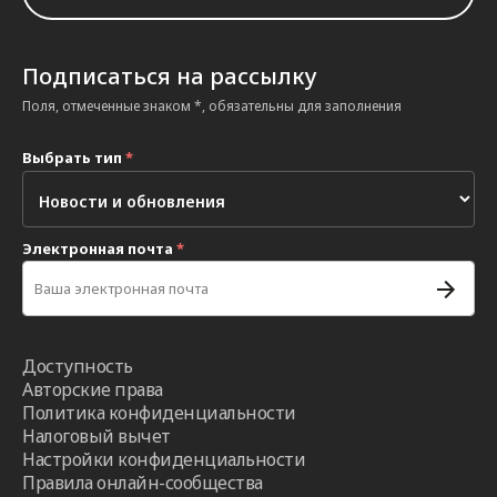
Подписаться на рассылку
Поля, отмеченные знаком *, обязательны для заполнения
Выбрать тип
*
Электронная почта
*
Доступность
Авторские права
Политика конфиденциальности
Налоговый вычет
Настройки конфиденциальности
Правила онлайн-сообщества