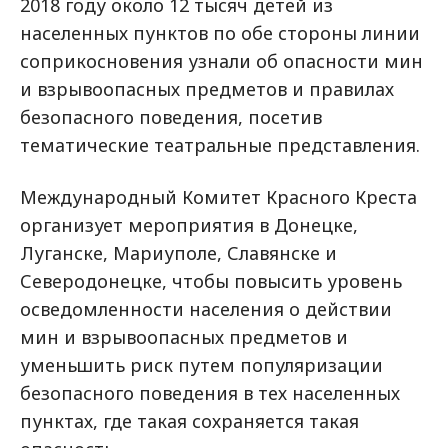
2018 году около 12 тысяч детей из
населенных пунктов по обе стороны линии
соприкосновения узнали об опасности мин
и взрывоопасных предметов и правилах
безопасного поведения, посетив
тематические театральные представления.
Международный Комитет Красного Креста
организует мероприятия в Донецке,
Луганске, Мариуполе, Славянске и
Северодонецке, чтобы повысить уровень
осведомленности населения о действии
мин и взрывоопасных предметов и
уменьшить риск путем популяризации
безопасного поведения в тех населенных
пунктах, где такая сохраняется такая