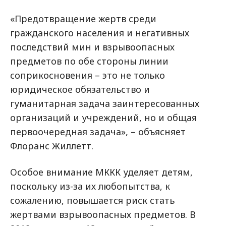
«Предотвращение жертв среди
гражданского населения и негативных
последствий мин и взрывоопасных
предметов по обе стороны линии
соприкосновения – это не только
юридическое обязательство и
гуманитарная задача заинтересованных
организаций и учреждений, но и общая
первоочередная задача», – объясняет
Флоранс Жиллетт.
Особое внимание МККК уделяет детям,
поскольку из-за их любопытства, к
сожалению, повышается риск стать
жертвами взрывоопасных предметов. В