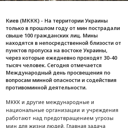
Киев (МККК) - На территории Украины
только в прошлом году от мин пострадали
свыше 100 гражданских лиц. Мины
находятся в непосредственной близости от
пунктов пропуска на востоке Украины,
через которые ежедневно проходят 30-40
тысяч человек. Сегодня отмечается
Международный день просвещения по
вопросам минной опасности и содействия
противоминной деятельности.
МККК и другие международные и
национальные организации и учреждения
работают над предотвращением угрозы
мин для жизни людей. Главная задача