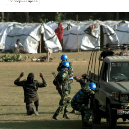
Соблюдение права