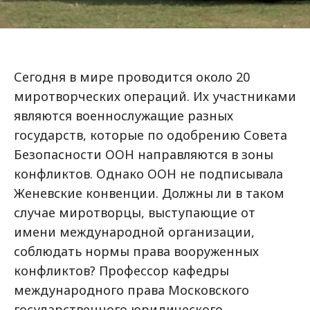
Сегодня в мире проводится около 20
миротворческих операций. Их участниками
являются военнослужащие разных
государств, которые по одобрению Совета
Безопасности ООН направляются в зоны
конфликтов. Однако ООН не подписывала
Женевские конвенции. Должны ли в таком
случае миротворцы, выступающие от
имени международной организации,
соблюдать нормы права вооруженных
конфликтов? Профессор кафедры
международного права Московского
государственного юридического