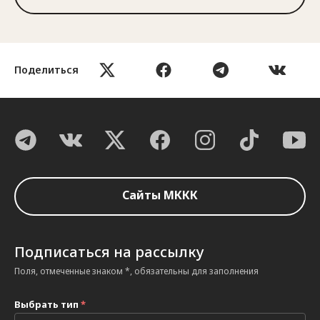
Поделиться
Сайты МККК
Подписаться на рассылку
Поля, отмеченные знаком *, обязательны для заполнения
Выбрать тип
*