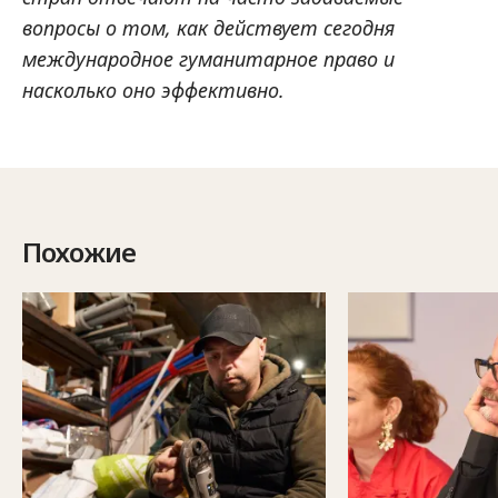
вопросы о том, как действует сегодня
международное гуманитарное право и
насколько оно эффективно.
Похожие