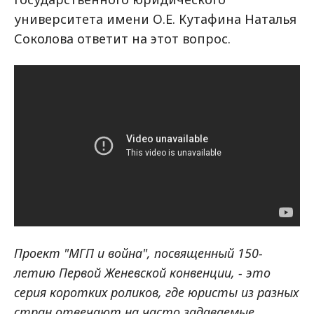
университета имени О.Е. Кутафина Наталья
Соколова ответит на этот вопрос.
Проект "МГП и война", посвященный 150-
летию Первой Женевской конвенции, - это
серия коротких роликов, где юристы из разных
стран отвечают на часто задаваемые