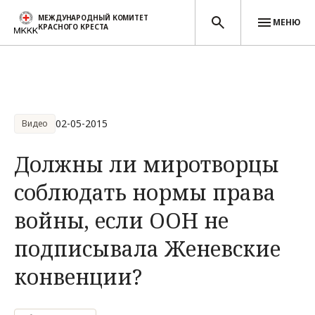
МЕЖДУНАРОДНЫЙ КОМИТЕТ
МЕНЮ
КРАСНОГО КРЕСТА
Перейти к основному содержанию
02-05-2015
Видео
Должны ли миротворцы
соблюдать нормы права
войны, если ООН не
подписывала Женевские
конвенции?