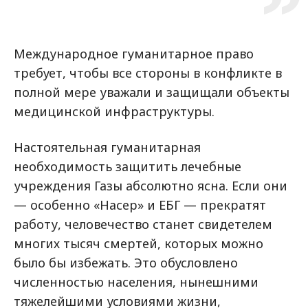
Международное гуманитарное право
требует, чтобы все стороны в конфликте в
полной мере уважали и защищали объекты
медицинской инфраструктуры.
Настоятельная гуманитарная
необходимость защитить лечебные
учреждения Газы абсолютно ясна. Если они
— особенно «Насер» и ЕБГ — прекратят
работу, человечество станет свидетелем
многих тысяч смертей, которых можно
было бы избежать. Это обусловлено
численностью населения, нынешними
тяжелейшими условиями жизни,