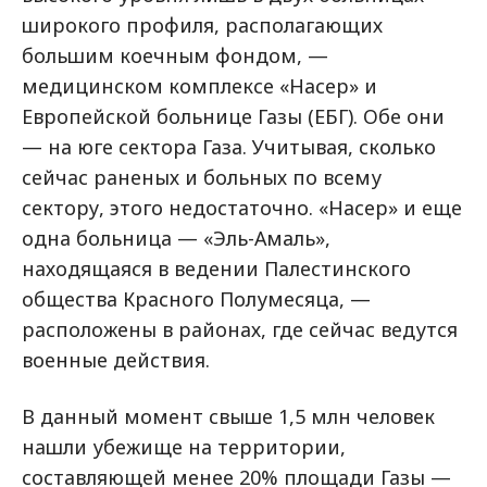
широкого профиля, располагающих
большим коечным фондом, —
медицинском комплексе «Насер» и
Европейской больнице Газы (ЕБГ). Обе они
— на юге сектора Газа. Учитывая, сколько
сейчас раненых и больных по всему
сектору, этого недостаточно. «Насер» и еще
одна больница — «Эль-Амаль»,
находящаяся в ведении Палестинского
общества Красного Полумесяца, —
расположены в районах, где сейчас ведутся
военные действия.
В данный момент свыше 1,5 млн человек
нашли убежище на территории,
составляющей менее 20% площади Газы —