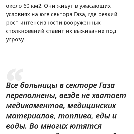
около 60 км2. Они живут в ужасающих
условиях на юге сектора Газа, где резкий
рост интенсивности вооруженных
столкновений ставит их выживание под
угрозу.
Все больницы в секторе Газа
переполнены, везде не хватает
медикаментов, медицинских
материалов, топлива, еды и
воды. Во многих ютятся