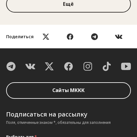
Ещё
Поделиться
Сайты МККК
Подписаться на рассылку
Поля, отмеченные знаком *, обязательны для заполнения
Выбрать тип
*