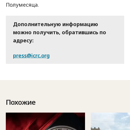
Полумесяца.
Дополнительную информацию
можно получить, обратившись по
адресу:
press@icrc.org
Похожие