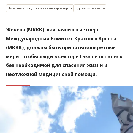
Израиль и оккупированные территории
Здравоохранение
Женева (МККК): как заявил в четверг
Международный Комитет Красного Креста
(МККК), должны быть приняты конкретные
меры, чтобы люди в секторе Газа не остались
без необходимой для спасения жизни и
неотложной медицинской помощи.