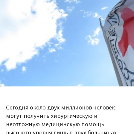
Сегодня около двух миллионов человек
могут получить хирургическую и
неотложную медицинскую помощь
высокого уровня лишь в двух больницах