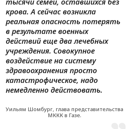
тысячи семей, оставшихся без
крова. А сейчас возникла
реальная опасность потерять
в результате военных
действий еще два лечебных
учреждения. Совокупное
воздействие на систему
здравоохранения просто
катастрофическое, надо
немедленно действовать.
Уильям Шомбург, глава представительства
МККК в Газе.