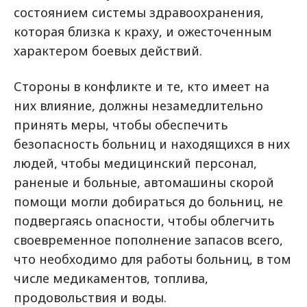
состоянием системы здравоохранения,
которая близка к краху, и ожесточенным
характером боевых действий.
Стороны в конфликте и те, кто имеет на
них влияние, должны незамедлительно
принять меры, чтобы обеспечить
безопасность больниц и находящихся в них
людей, чтобы медицинский персонал,
раненые и больные, автомашины скорой
помощи могли добираться до больниц, не
подвергаясь опасности, чтобы облегчить
своевременное пополнение запасов всего,
что необходимо для работы больниц, в том
числе медикаментов, топлива,
продовольствия и воды.