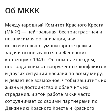
Об МККК
Международный Комитет Красного Креста
(МККК) — нейтральная, беспристрастная и
независимая организация, чьи
исключительно гуманитарные цели и
задачи основываются на Женевских
конвенциях 1949 г. Он помогает людям,
пострадавшим от вооруженных конфликтов
и других ситуаций насилия по всему миру,
и делает все возможное, чтобы защитить их
жизнь и достоинство и облегчить их
страдания. В этой работе МККК часто
сотрудничает со своими партнерами по
Движению Красного Креста и Красного