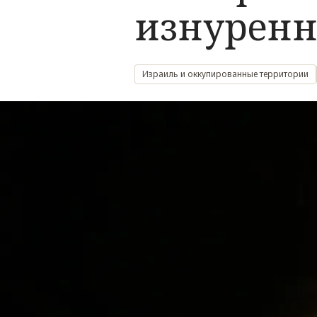
изнуренн
Израиль и оккупированные территории