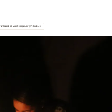
бжения и жилищных условий