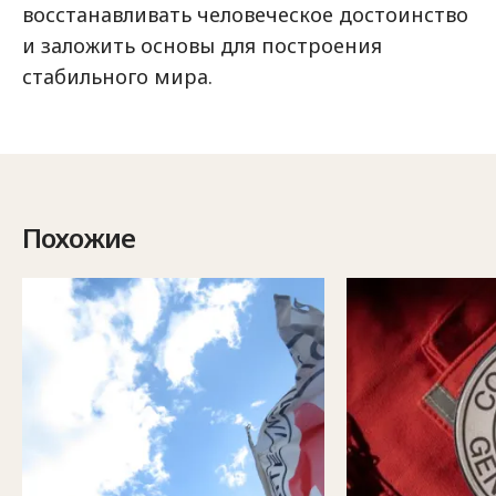
восстанавливать человеческое достоинство
и заложить основы для построения
стабильного мира.
Похожие