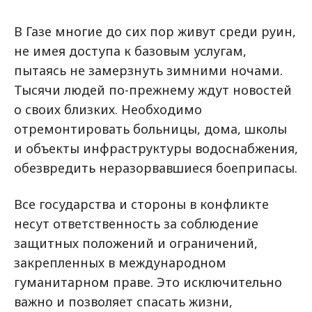
В Газе многие до сих пор живут среди руин,
не имея доступа к базовым услугам,
пытаясь не замерзнуть зимними ночами.
Тысячи людей по-прежнему ждут новостей
о своих близких. Необходимо
отремонтировать больницы, дома, школы
и объекты инфраструктуры водоснабжения,
обезвредить неразорвавшиеся боеприпасы.
Все государства и стороны в конфликте
несут ответственность за соблюдение
защитных положений и ограничений,
закрепленных в международном
гуманитарном праве. Это исключительно
важно и позволяет спасать жизни,