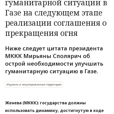
гуманитарной ситуации в
Газе на следующем этапе
реализации соглашения о
прекращения огня
Ниже следует цитата президента
МККК Мирьяны Сполярич об
острой необходимости улучшить
гуманитарную ситуацию в Газе.
Израиль и оккупированные территории
Женева (МККК): государства должны
использовать динамику, достигнутую в ходе