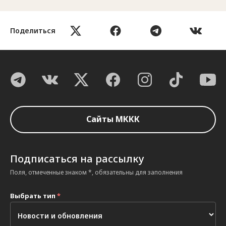
Поделиться
Сайты МККК
Подписаться на рассылку
Поля, отмеченные знаком *, обязательны для заполнения
Выбрать тип
*