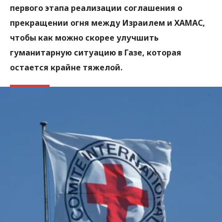
первого этапа реализации соглашения о
прекращении огня между Израилем и ХАМАС,
чтобы как можно скорее улучшить
гуманитарную ситуацию в Газе, которая
остается крайне тяжелой.