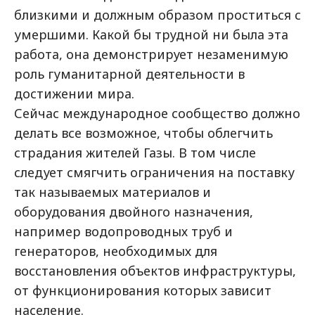
близкими и должным образом проститься с
умершими. Какой бы трудной ни была эта
работа, она демонстрирует незаменимую
роль гуманитарной деятельности в
достижении мира.
Сейчас международное сообщество должно
делать все возможное, чтобы облегчить
страдания жителей Газы. В том числе
следует смягчить ограничения на поставку
так называемых материалов и
оборудования двойного назначения,
например водопроводных труб и
генераторов, необходимых для
восстановления объектов инфраструктуры,
от функционирования которых зависит
население.