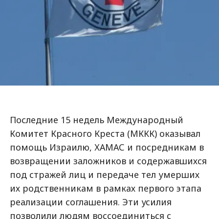
Последние 15 недель Международный
Комитет Красного Креста (МККК) оказывал
помощь Израилю, ХАМАС и посредникам в
возвращении заложников и содержавшихся
под стражей лиц и передаче тел умерших
их родственникам в рамках первого этапа
реализации соглашения. Эти усилия
позволили людям воссоединиться с