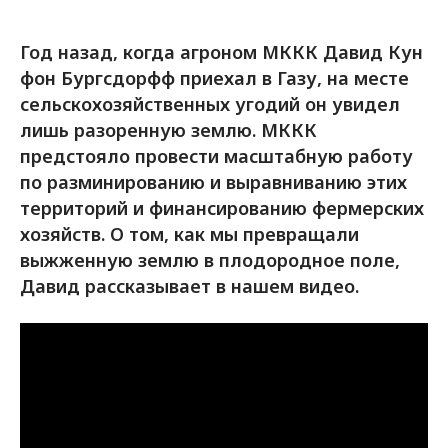
Год назад, когда агроном МККК Давид Кун
фон Бургсдорфф приехал в Газу, на месте
сельскохозяйственных угодий он увидел
лишь разоренную землю. МККК
предстояло провести масштабную работу
по разминированию и выравниванию этих
территорий и финансированию фермерских
хозяйств. О том, как мы превращали
выжженную землю в плодородное поле,
Давид рассказывает в нашем видео.