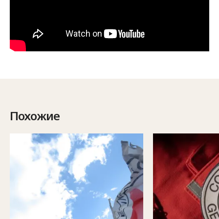
Похожие