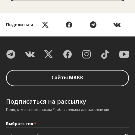
Поделиться
Сайты МККК
Подписаться на рассылку
Поля, отмеченные знаком *, обязательны для заполнения
Выбрать тип
*