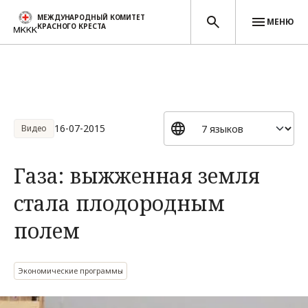
МЕЖДУНАРОДНЫЙ КОМИТЕТ
МЕНЮ
КРАСНОГО КРЕСТА
Перейти к основному содержанию
16-07-2015
Видео
Газа: выжженная земля
стала плодородным
полем
Экономические программы