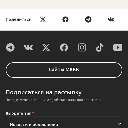
Поделиться
Сайты МККК
Подписаться на рассылку
Поля, отмеченные знаком *, обязательны для заполнения
Выбрать тип
*