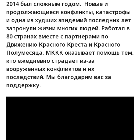
2014 был сложным годом. Новые и
продолжающиеся конфликты, катастрофы
и одна из худших эпидемий последних лет
затронули жизни многих людей. Работая в
80 странах вместе с партнерами по
Движению Красного Креста и Красного
Полумесяца, МККК оказывает помощь тем,
кто ежедневно страдает из-за
вооруженных конфликтов и их
последствий. Мы благодарим вас за
поддержку.