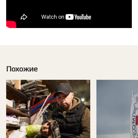
Похожие