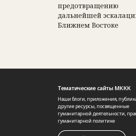
предотвращению
дальнейшей эскалаци
Ближнем Востоке
Тематические сайты МККК
Наши блоги, приложения, публик
другие ресурсы, посвященные
гуманитарной деятельности, пра
гуманитарной политике