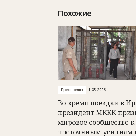
Похожие
Пресс-релиз
11-05-2026
Во время поездки в Ир
президент МККК приз
мировое сообщество к
постоянным усилиям 