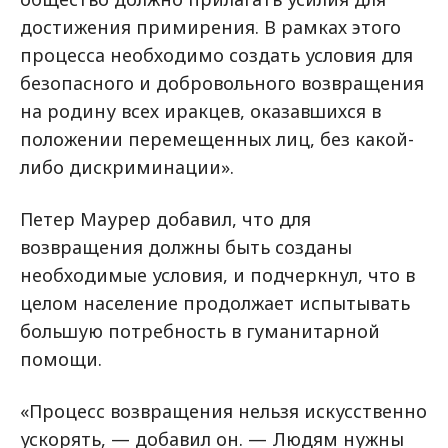
достижения примирения. В рамках этого
процесса необходимо создать условия для
безопасного и добровольного возвращения
на родину всех иракцев, оказавшихся в
положении перемещенных лиц, без какой-
либо дискриминации».
Петер Маурер добавил, что для
возвращения должны быть созданы
необходимые условия, и подчеркнул, что в
целом население продолжает испытывать
большую потребность в гуманитарной
помощи.
«Процесс возвращения нельзя искусственно
ускорять, — добавил он. — Людям нужны