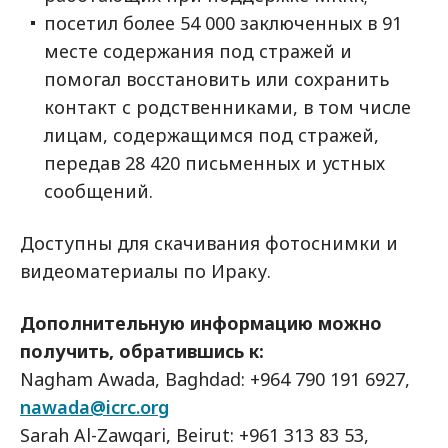
посетил более 54 000 заключенных в 91
месте содержания под стражей и
помогал восстановить или сохранить
контакт с родственниками, в том числе
лицам, содержащимся под стражей,
передав 28 420 письменных и устных
сообщений.
Доступны для скачивания фотоснимки и
видеоматериалы по Ираку.
Дополнительную информацию можно
получить, обратившись к:
Nagham Awada, Baghdad: +964 790 191 6927,
nawada@icrc.org
Sarah Al-Zawqari, Beirut: +961 313 83 53,