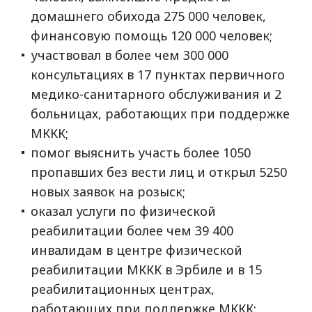
домашнего обихода 275 000 человек,
финансовую помощь 120 000 человек;
участвовал в более чем 300 000
консультациях в 17 пунктах первичного
медико-санитарного обслуживания и 2
больницах, работающих при поддержке
МККК;
помог выяснить участь более 1050
пропавших без вести лиц и открыл 5250
новых заявок на розыск;
оказал услуги по физической
реабилитации более чем 39 400
инвалидам в центре физической
реабилитации МККК в Эрбиле и в 15
реабилитационных центрах,
работающих при поддержке МККК;