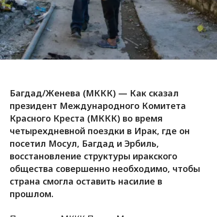
Багдад/Женева (МККК) — Как сказал
президент Международного Комитета
Красного Креста (МККК) во время
четырехдневной поездки в Ирак, где он
посетил Мосул, Багдад и Эрбиль,
восстановление структуры иракского
общества совершенно необходимо, чтобы
страна смогла оставить насилие в
прошлом.