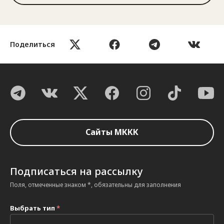
Поделиться
Сайты МККК
Подписаться на рассылку
Поля, отмеченные знаком *, обязательны для заполнения
Выбрать тип
*