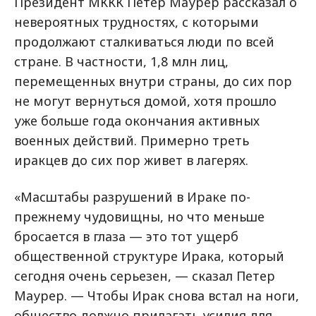
Президент МККК Петер Маурер рассказал о
невероятных трудностях, с которыми
продолжают сталкиваться люди по всей
стране. В частности, 1,8 млн лиц,
перемещенных внутри страны, до сих пор
не могут вернуться домой, хотя прошло
уже больше года окончания активных
военных действий. Примерно треть
иракцев до сих пор живет в лагерях.
«Масштабы разрушений в Ираке по-
прежнему чудовищны, но что меньше
бросается в глаза — это тот ущерб
общественной структуре Ирака, который
сегодня очень серьезен, — сказал Петер
Маурер. — Чтобы Ирак снова встал на ноги,
общество должно прилагать усилия для