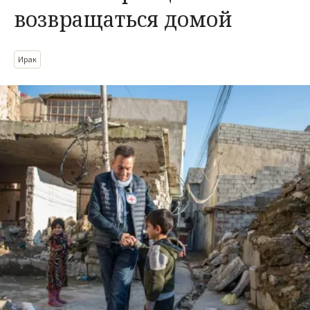
возвращаться домой
Ирак