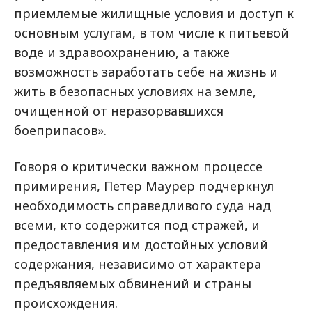
приемлемые жилищные условия и доступ к
основным услугам, в том числе к питьевой
воде и здравоохранению, а также
возможность заработать себе на жизнь и
жить в безопасных условиях на земле,
очищенной от неразорвавшихся
боеприпасов».
Говоря о критически важном процессе
примирения, Петер Маурер подчеркнул
необходимость справедливого суда над
всеми, кто содержится под стражей, и
предоставления им достойных условий
содержания, независимо от характера
предъявляемых обвинений и страны
происхождения.