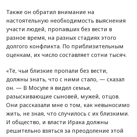
Также он обратил внимание на
настоятельную необходимость выяснения
участи людей, пропавших без вести в
разное время, на разных стадиях этого
долгого конфликта. По приблизительным
оценкам, их число составляет сотни тысяч.
«Те, чьи близкие пропали без вести,
должны знать, что с ними стало, — сказал
он. — В Мосуле я видел семьи,
разыскивающие сыновей, мужей, отцов.
Они рассказали мне о том, как невыносимо
жить, не зная, что случилось с их близкими.
И общество, и власти Ирака должны
решительно взяться за преодоление этой