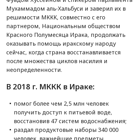
Мухаммадом аль-Хальбуси и заверил их в
решимости МККК, совместно с его
партнером, Национальным обществом
Красного Полумесяца Ирака, продолжать
оказывать помощь иракскому народу
сейчас, когда страна восстанавливается
после множества циклов насилия и
неопределенности.
В 2018 г. МККК в Ираке:
помог более чем 2,5 млн человек
получить доступ к питьевой воде,
восстановив 47 систем водоснабжения;
раздал продуктовые наборы 340 000
человек, важнейшие предметы