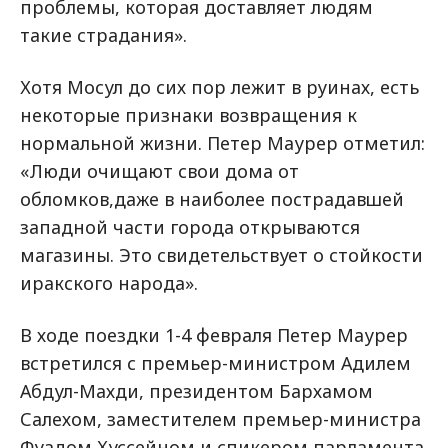
проблемы, которая доставляет людям
такие страдания».
Хотя Мосул до сих пор лежит в руинах, есть
некоторые признаки возвращения к
нормальной жизни. Петер Маурер отметил:
«Люди очищают свои дома от
обломков,даже в наиболее пострадавшей
западной части города открываются
магазины. Это свидетельствует о стойкости
иракского народа».
В ходе поездки 1-4 февраля Петер Маурер
встретился с премьер-министром Адилем
Абдул-Махди, президентом Бархамом
Салехом, заместителем премьер-министра
Фуадом Хуссейном и спикером парламента