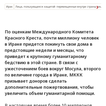
Ирак
Лица, пользующиеся защитой: перемещенные внутри страны лица
По оценкам Международного Комитета
Красного Креста, почти миллиону человек
в Ираке придется покинуть свои дома в
предстоящие недели и месяцы, что
приведет к крупному гуманитарному
бедствию в этой стране. В связи с
ужесточением боев вокруг Мосула, второго
по величине города в Ираке, МККК
призывает доноров сделать
дополнительные пожертвования, чтобы
увеличить объем гуманитарной помощи.
В настоящее время более 10 миллионов