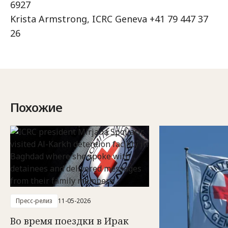
6927
Krista Armstrong, ICRC Geneva +41 79 447 37
26
Похожие
Пресс-релиз
11-05-2026
Во время поездки в Ирак