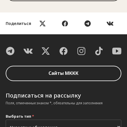
Поделиться
Сайты МККК
Подписаться на рассылку
Поля, отмеченные знаком *, обязательны для заполнения
Выбрать тип
*