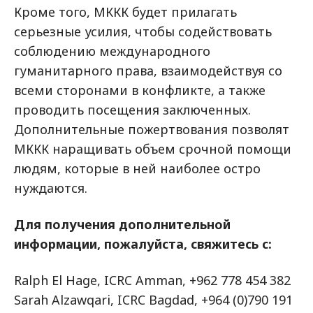
Кроме того, МККК будет прилагать
серьезные усилия, чтобы содействовать
соблюдению международного
гуманитарного права, взаимодействуя со
всеми сторонами в конфликте, а также
проводить посещения заключенных.
Дополнительные пожертвования позволят
МККК наращивать объем срочной помощи
людям, которые в ней наиболее остро
нуждаются.
Для получения дополнительной
информации, пожалуйста, свяжитесь с:
Ralph El Hage, ICRC Amman, +962 778 454 382
Sarah Alzawqari, ICRC Bagdad, +964 (0)790 191