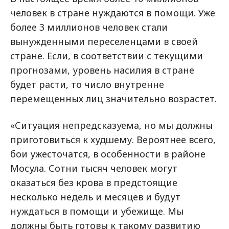
человек в стране нуждаются в помощи. Уже
более 3 миллионов человек стали
вынужденными переселенцами в своей
стране. Если, в соответствии с текущими
прогнозами, уровень насилия в стране
будет расти, то число внутренне
перемещенных лиц значительно возрастет.
«Ситуация непредсказуема, но мы должны
приготовиться к худшему. Вероятнее всего,
бои ужесточатся, в особенности в районе
Мосула. Сотни тысяч человек могут
оказаться без крова в предстоящие
несколько недель и месяцев и будут
нуждаться в помощи и убежище. Мы
должны быть готовы к такому развитию