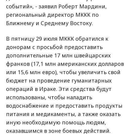
событий», - заявил Роберт Мардини,
региональный директор МККК по
Ближнему и Среднему Востоку.
В пятницу 29 июля МККК обратился к
донорам с просьбой предоставить
дополнительные 17 млн швейцарских
франков (17,1 млн американских долларов
или 15,6 млн евро), чтобы увеличить свой
бюджет на проведение гуманитарных
операций в Ираке. Эти средства будут
использованы, чтобы наладить
водоснабжение и предоставить продукты
питания и медикаменты, а также оказать
иную необходимую помощь людям,
оказавшимся в зоне боевых действий.