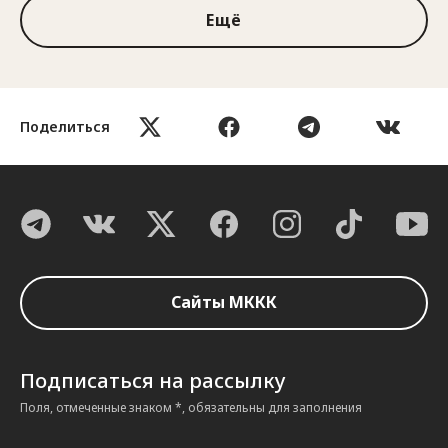
Ещё
Поделиться
Сайты МККК
Подписаться на рассылку
Поля, отмеченные знаком *, обязательны для заполнения