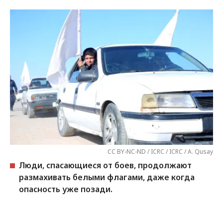
CC BY-NC-ND / ICRC / ICRC / A. Qusay
Люди, спасающиеся от боев, продолжают
размахивать белыми флагами, даже когда
опасность уже позади.