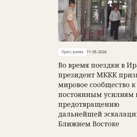
Пресс-релиз
11-05-2026
Во время поездки в Ир
президент МККК приз
мировое сообщество к
постоянным усилиям 
предотвращению
дальнейшей эскалаци
Ближнем Востоке