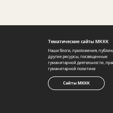
Тематические сайты МККК
Наши блоги, приложения, публик
другие ресурсы, посвященные
гуманитарной деятельности, пра
гуманитарной политике
Сайты МККК