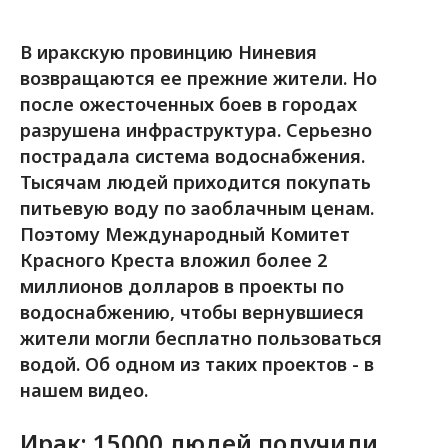
В иракскую провинцию Ниневия
возвращаются ее прежние жители. Но
после ожесточенных боев в городах
разрушена инфраструктура. Серьезно
пострадала система водоснабжения.
Тысячам людей приходится покупать
питьевую воду по заоблачным ценам.
Поэтому Международный Комитет
Красного Креста вложил более 2
миллионов долларов в проекты по
водоснабжению, чтобы вернувшиеся
жители могли бесплатно пользоваться
водой. Об одном из таких проектов - в
нашем видео.
Ирак: 15000 людей получили