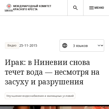
МЕЖДУНАРОДНЫЙ КОМИТЕТ
МЕНЮ
КРАСНОГО КРЕСТА
Перейти к основному содержанию
25-11-2015
Видео
Ирак: в Ниневии снова
течет вода — несмотря на
засуху и разрушения
Улучшение водоснабжения и жилищных условий