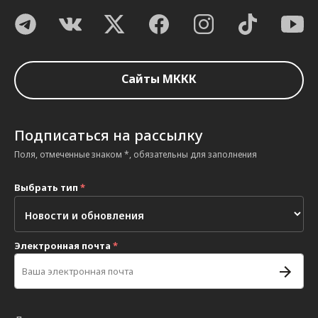
Сайты МККК
Подписаться на рассылку
Поля, отмеченные знаком *, обязательны для заполнения
Выбрать тип
*
Электронная почта
*