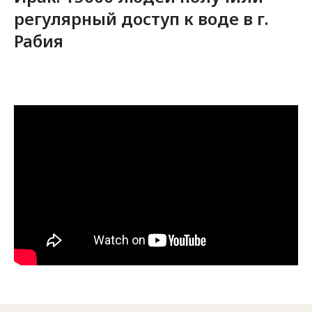
регулярный доступ к воде в г.
Рабия