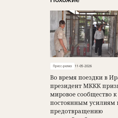
Пресс-релиз
11-05-2026
Во время поездки в Ир
президент МККК приз
мировое сообщество к
постоянным усилиям 
предотвращению