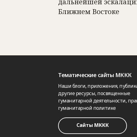
дальнейшей эскалаци
Ближнем Востоке
Тематические сайты МККК
Наши блоги, приложения, публик
другие ресурсы, посвященные
гуманитарной деятельности, пра
гуманитарной политике
Сайты МККК