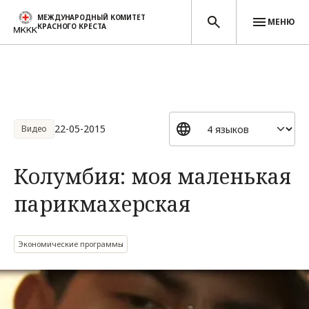
МЕЖДУНАРОДНЫЙ КОМИТЕТ
МЕНЮ
КРАСНОГО КРЕСТА
Перейти к основному содержанию
22-05-2015
Видео
Колумбия: моя маленькая
парикмахерская
Экономические программы