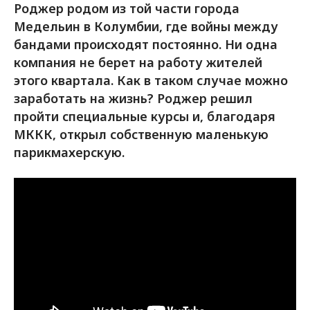
Роджер родом из той части города
Медельин в Колумбии, где войны между
бандами происходят постоянно. Ни одна
компания не берет на работу жителей
этого квартала. Как в таком случае можно
заработать на жизнь? Роджер решил
пройти специальные курсы и, благодаря
МККК, открыл собственную маленькую
парикмахерскую.