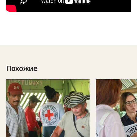
Похожие