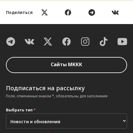
Поделиться
Сайты МККК
Подписаться на рассылку
Поля, отмеченные знаком *, обязательны для заполнения
Выбрать тип
*