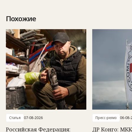
Похожие
Статья
07-08-2026
Пресс-релиз
06-08-
Российская Федерация:
ДР Конго: МКК