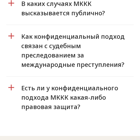
В каких случаях МККК
высказывается публично?
Как конфиденциальный подход
связан с судебным
преследованием за
международные преступления?
Есть ли у конфиденциального
подхода МККК какая-либо
правовая защита?