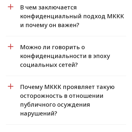
В чем заключается
конфиденциальный подход МККК
и почему он важен?
Можно ли говорить о
конфиденциальности в эпоху
социальных сетей?
Почему МККК проявляет такую
осторожность в отношении
публичного осуждения
нарушений?