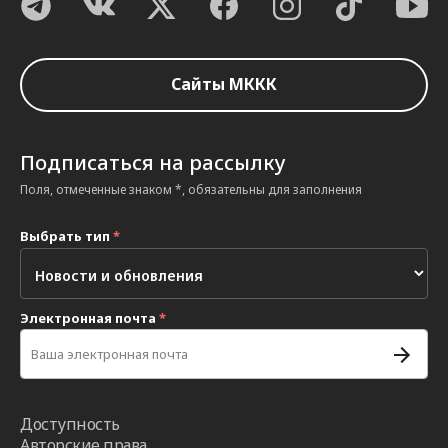
Сайты МККК
Подписаться на рассылку
Поля, отмеченные знаком *, обязательны для заполнения
Выбрать тип
*
Электронная почта
*
Доступность
Авторские права