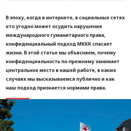
В эпоху, когда в интернете, в социальных сетях
кто угодно может осудить нарушения
международного гуманитарного права,
конфиденциальный подход МККК спасает
жизни. В этой статье мы объясняем, почему
конфиденциальность по-прежнему занимает
центральное место в нашей работе, в каких
случаях мы высказываемся публично и как
наш подход признается нормами права.