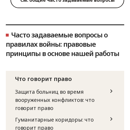
Часто задаваемые вопросы о
правилах войны: правовые
принципы в основе нашей работы
Что говорит право
Защита больниц во время
вооруженных конфликтов: что
говорит право
Гуманитарные коридоры: что
говорит право