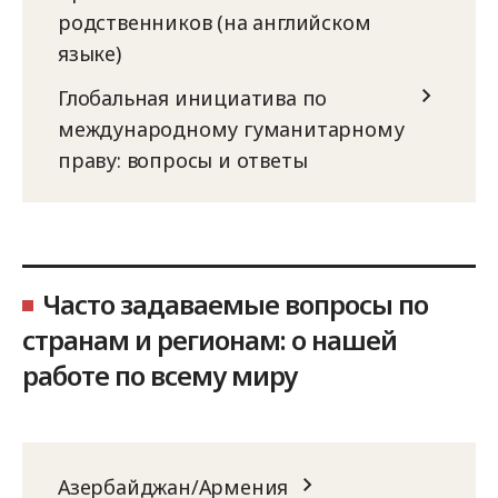
родственников (на английском
языке)
Глобальная инициатива по
международному гуманитарному
праву: вопросы и ответы
Часто задаваемые вопросы по
странам и регионам: о нашей
работе по всему миру
Азербайджан/Армения