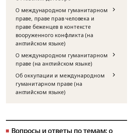
О международном гуманитарном
праве, праве прав человека и
праве беженцев в контексте
вооруженного конфликта (на
английском языке)
О международном гуманитарном
праве (на английском языке)
Об оккупации и международном
гуманитарном праве (на
английском языке)
Вопросы и ответы по темам: о