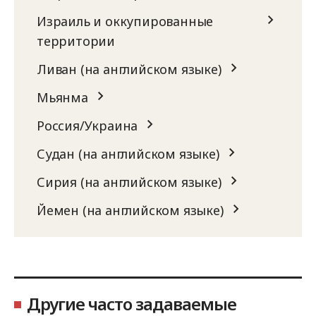
Израиль и оккупированные
территории
Ливан (на английском языке)
Мьянма
Россия/Украина
Судан (на английском языке)
Сирия (на английском языке)
Йемен (на английском языке)
Другие часто задаваемые