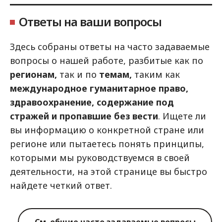
Ответы на ваши вопросы
Здесь собраны ответы на часто задаваемые
вопросы о нашей работе, разбитые как по
регионам,
так и по
темам,
таким как
международное гуманитарное право,
здравоохранение, содержание под
стражей и пропавшие без вести
. Ищете ли
вы информацию о конкретной стране или
регионе или пытаетесь понять принципы,
которыми мы руководствуемся в своей
деятельности, на этой странице вы быстро
найдете четкий ответ.
См. общие часто задаваемые вопросы