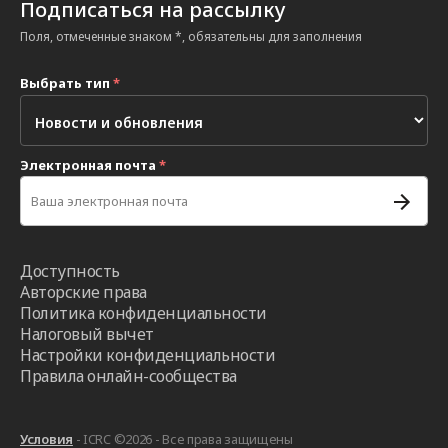
Подписаться на рассылку
Поля, отмеченные знаком *, обязательны для заполнения
Выбрать тип
*
Электронная почта
*
Доступность
Авторские права
Политика конфиденциальности
Налоговый вычет
Настройки конфиденциальности
Правила онлайн-сообщества
Условия
- ICRC ©2026 - Все права защищены