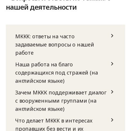
нашей деятельности
МККК: ответы на часто
задаваемые вопросы о нашей
работе
Наша работа на благо
содержащихся под стражей (на
английском языке)
Зачем МККК поддерживает диалог
с вооруженными группами (на
английском языке)
Что делает МККК в интересах
пропавших без вести и их