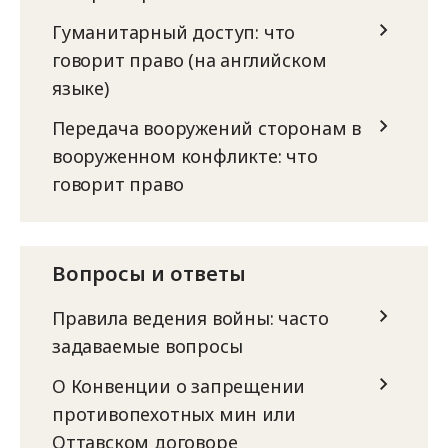
Гуманитарный доступ: что
говорит право (на английском
языке)
Передача вооружений сторонам в
вооруженном конфликте: что
говорит право
Вопросы и ответы
Правила ведения войны: часто
задаваемые вопросы
О Конвенции о запрещении
противопехотных мин или
Оттавском договоре