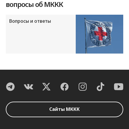
вопросы об МККК
Вопросы и ответы
Сайты МККК