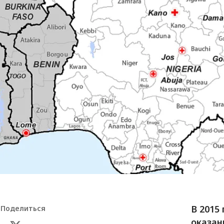
В 2015
Поделиться
оказан