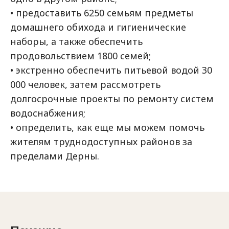
• предоставить 6250 семьям предметы
домашнего обихода и гигиенические
наборы, а также обеспечить
продовольствием 1800 семей;
• экстренно обеспечить питьевой водой 30
000 человек, затем рассмотреть
долгосрочные проекты по ремонту систем
водоснабжения;
• определить, как еще мы можем помочь
жителям труднодоступных районов за
пределами Дерны.