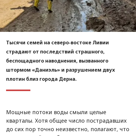
Тысячи семей на северо-востоке Ливии
страдают от последствий страшного,
беспощадного наводнения, вызванного
штормом «Даниэль» и разрушением двух
плотин близ города Дерна.
Мощные потоки воды смыли целые
кварталы. Хотя общее число пострадавших
до сих пор точно неизвестно, полагают, что