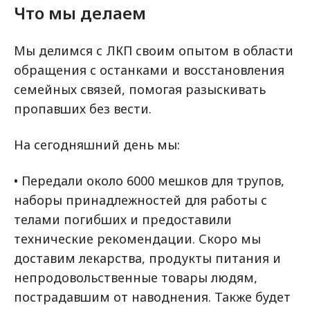
Что мы делаем
Мы делимся с ЛКП своим опытом в области
обращения с останками и восстановления
семейных связей, помогая разыскивать
пропавших без вести.
На сегодняшний день мы:
• Передали около 6000 мешков для трупов,
наборы принадлежностей для работы с
телами погибших и предоставили
технические рекомендации. Скоро мы
доставим лекарства, продукты питания и
непродовольственные товары людям,
пострадавшим от наводнения. Также будет