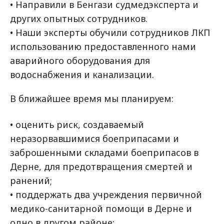
• Направили в Бенгази судмедэксперта и
других опытных сотрудников.
• Наши эксперты обучили сотрудников ЛКП
использованию предоставленного нами
аварийного оборудования для
водоснабжения и канализации.
В ближайшее время мы планируем:
• оценить риск, создаваемый
неразорвавшимися боеприпасами и
заброшенными складами боеприпасов в
Дерне, для предотвращения смертей и
ранений;
• поддержать два учреждения первичной
медико-санитарной помощи в Дерне и
одно в другом районе;