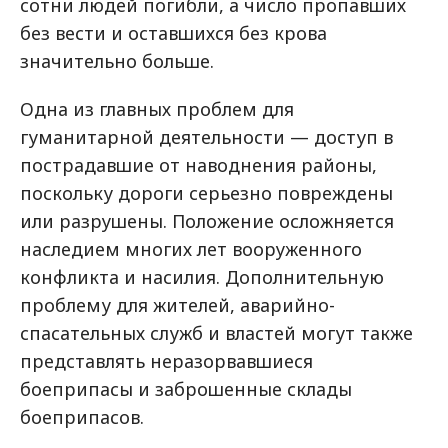
сотни людей погибли, а число пропавших
без вести и оставшихся без крова
значительно больше.
Одна из главных проблем для
гуманитарной деятельности — доступ в
пострадавшие от наводнения районы,
поскольку дороги серьезно повреждены
или разрушены. Положение осложняется
наследием многих лет вооруженного
конфликта и насилия. Дополнительную
проблему для жителей, аварийно-
спасательных служб и властей могут также
представлять неразорвавшиеся
боеприпасы и заброшенные склады
боеприпасов.