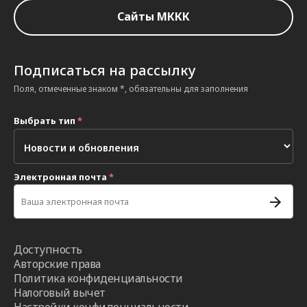
Сайты МККК
Подписаться на рассылку
Поля, отмеченные знаком *, обязательны для заполнения
Выбрать тип
*
Электронная почта
*
Доступность
Авторские права
Политика конфиденциальности
Налоговый вычет