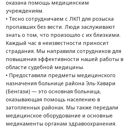
оказана помощь медицинским
учреждениям.
• Тесно сотрудничаем с ЛКП для розыска
пропавших без вести. Люди заслуживают
знать о том, что произошло с их близкими.
Каждый час в неизвестности приносит
страдания. Мы направили сотрудников для
повышения эффективности нашей работы в
области судебной медицины.
• Предоставили предметы медицинского
назначения больнице района Эль-Хавари
(Бенгази) — это основная больница,
оказывающая помощь населению в
затопленных районах. Мы также передали
медицинское оборудование и основные
медикаменты органам здравоохранения.