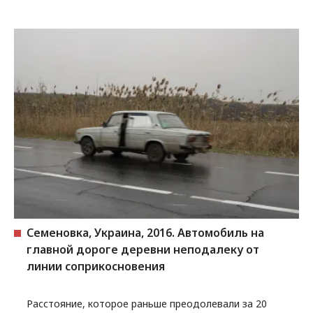
Семеновка, Украина, 2016. Автомобиль на
главной дороге деревни неподалеку от
линии соприкосновения
Расстояние, которое раньше преодолевали за 20