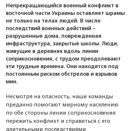
Непрекращающийся военный конфликт в
восточной части Украины оставляет шрамы
не только на телах людей. В числе
последствий военных действий –
разрушенные дома, поврежденная
инфраструктура, закрытые школы. Люди,
живущие в деревнях вдоль линии
соприкосновения, с трудом преодолевают
эти трудные времена. Они находятся под
постоянным риском обстрелов и взрывов
мин.
Несмотря на опасность, наши команды
преданно помогают мирному населению
по обе стороны линии соприкосновения
пережить конфликт и справиться с его
длительными последствиями.