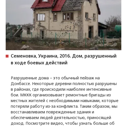
Семеновка, Украина, 2016. Дом, разрушенный
в ходе боевых действий
Разрушенные дома – это обычный пейзаж на
Донбассе. Некоторые деревни полностью разрушены
в районах, где происходили наиболее интенсивные
бои. МККК организовывает ремонтные бригады из
местных жителей с необходимыми навыками, которые
потеряли работу из-за конфликта. Таким образом, мы
восстанавливаем поврежденные здания и
обеспечиваем людей деятельностью, приносящей
доход. Посмотрите видео, чтобы узнать больше об