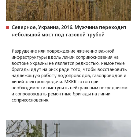
Северное, Украина, 2016. Мужчина переходит
небольшой мост под газовой трубой
Разрушение или повреждение жизненно важной
инфраструктуры вдоль линии соприкосновения на
востоке Украины не является редкостью. Ремонтные
бригады идут на риск ради того, чтобы восстановить
надлежащую работу водопроводов, газопроводов и
линий электропередачи. МККК готов при
необходимости выступить нейтральным посредником
и сопровождать ремонтные бригады на линии
соприкосновения.