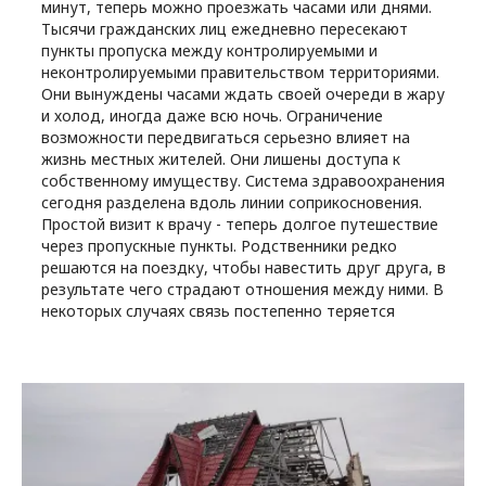
минут, теперь можно проезжать часами или днями.
Тысячи гражданских лиц ежедневно пересекают
пункты пропуска между контролируемыми и
неконтролируемыми правительством территориями.
Они вынуждены часами ждать своей очереди в жару
и холод, иногда даже всю ночь. Ограничение
возможности передвигаться серьезно влияет на
жизнь местных жителей. Они лишены доступа к
собственному имуществу. Система здравоохранения
сегодня разделена вдоль линии соприкосновения.
Простой визит к врачу - теперь долгое путешествие
через пропускные пункты. Родственники редко
решаются на поездку, чтобы навестить друг друга, в
результате чего страдают отношения между ними. В
некоторых случаях связь постепенно теряется