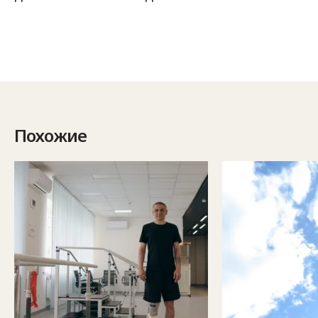
Похожие