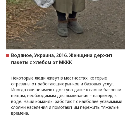
Водяное, Украина, 2016. Женщина держит
пакеты с хлебом от МККК
Некоторые люди живут в местностях, которые
отрезаны от работающих рынков и базовых услуг.
Иногда они не имеют доступа даже к самым базовым
вещам, необходимым для выживания – например, к
воде. Наши команды работают с наиболее уязвимыми
слоями населения и помогают им пережить тяжелые
времена.