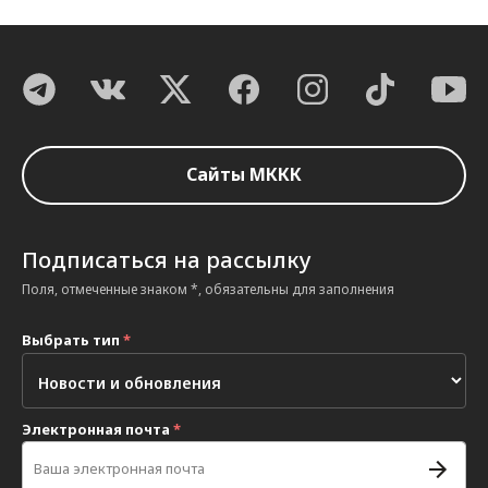
Сайты МККК
Подписаться на рассылку
Поля, отмеченные знаком *, обязательны для заполнения
Выбрать тип
*
Электронная почта
*