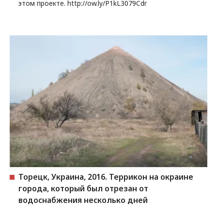
этом проекте. http://ow.ly/P1kL3079Cdr
Торецк, Украина, 2016. Террикон на окраине
города, который был отрезан от
водоснабжения несколько дней