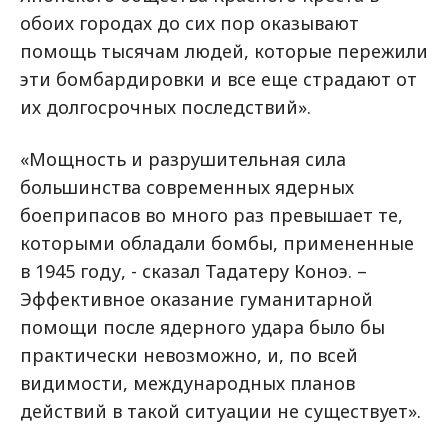
обоих городах до сих пор оказывают
помощь тысячам людей, которые пережили
эти бомбардировки и все еще страдают от
их долгосрочных последствий».
«Мощность и разрушительная сила
большинства современных ядерных
боеприпасов во много раз превышает те,
которыми обладали бомбы, примененные
в 1945 году, - сказал Тадатеру Коноэ. –
Эффективное оказание гуманитарной
помощи после ядерного удара было бы
практически невозможно, и, по всей
видимости, международных планов
действий в такой ситуации не существует».