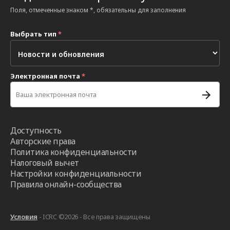
Поля, отмеченные знаком *, обязательны для заполнения
Выбрать тип
*
Электронная почта
*
Доступность
Авторские права
Политика конфиденциальности
Налоговый вычет
Настройки конфиденциальности
Правила онлайн-сообщества
Условия
- ICRC ©2026 - Все права защищены