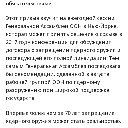
обязательствами.
Этот призыв звучит на ежегодной сессии
Генеральной Ассамблеи ООН в Нью-Йорке,
которая может принять решение о созыве в
2017 году конференции для обсуждения
договора о запрещении ядерного оружия и
последующей его полной ликвидации. Тем
самым Генеральная Ассамблея последовала
бы рекомендации, сделанной в августе
рабочей группой ООН по ядерному
разоружению при широкой поддержке
государств.
Впервые более чем за 70 лет запрещение
ядерного оружия может стать реальностью.