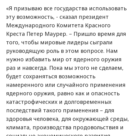
«Я призываю все государства использовать
эту возможность, - сказал президент
Международного Комитета Красного
Креста Петер Маурер. – Пришло время для
того, чтобы мировые лидеры сыграли
руководящую роль в этом вопросе. Нам
нужно избавить мир от ядерного оружия
раз и навсегда. Пока мы этого не сделаем,
будет сохраняться возможность
намеренного или случайного применения
ядерного оружия, равно как и опасность
катастрофических и долговременных
последствий такого применения – для
здоровья человека, для окружающей среды,
климата, производства продовольствия и
социально-экономического развития.