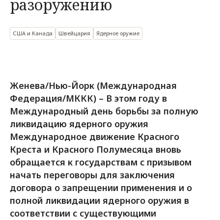
разоружению
США и Канада
Швейцария
Ядерное оружие
Женева/Нью-Йорк (Международная
Федерация/МККК) – В этом году в
Международный день борьбы за полную
ликвидацию ядерного оружия
Международное движение Красного
Креста и Красного Полумесяца вновь
обращается к государствам с призывом
начать переговоры для заключения
договора о запрещении применения и о
полной ликвидации ядерного оружия в
соответствии с существующими