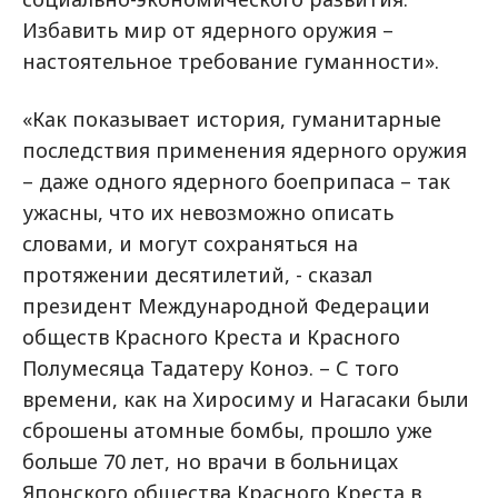
Избавить мир от ядерного оружия –
настоятельное требование гуманности».
«Как показывает история, гуманитарные
последствия применения ядерного оружия
– даже одного ядерного боеприпаса – так
ужасны, что их невозможно описать
словами, и могут сохраняться на
протяжении десятилетий, - сказал
президент Международной Федерации
обществ Красного Креста и Красного
Полумесяца Тадатеру Коноэ. – С того
времени, как на Хиросиму и Нагасаки были
сброшены атомные бомбы, прошло уже
больше 70 лет, но врачи в больницах
Японского общества Красного Креста в